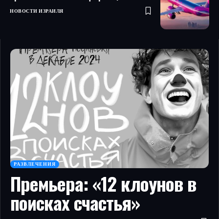
НОВОСТИ ИЗРАИЛЯ
РАЗВЛЕЧЕНИЯ
Премьера: «12 клоунов в
поисках счастья»