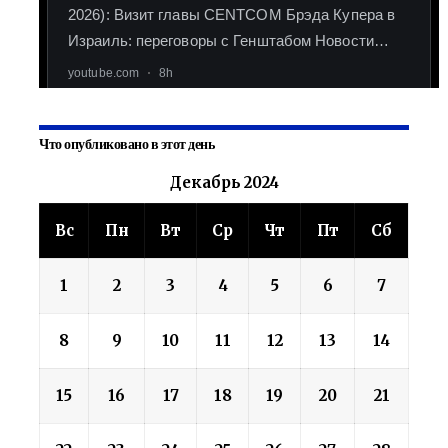
Что опубликовано в этот день
Декабрь 2024
Вс
Пн
Вт
Ср
Чт
Пт
Сб
1
2
3
4
5
6
7
8
9
10
11
12
13
14
15
16
17
18
19
20
21