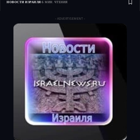
НОВОСТИ ИЗРАИЛЯ
6 МИН. ЧТЕНИЯ
- ADVERTISEMENT -