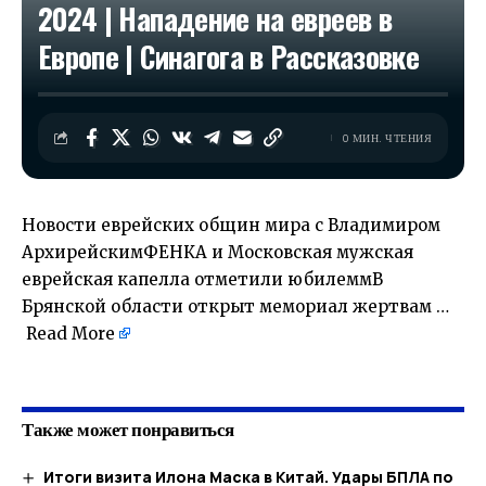
2024 | Нападение на евреев в
Европе | Синагога в Рассказовке
0 МИН. ЧТЕНИЯ
Новости еврейских общин мира с Владимиром
АрхирейскимФЕНКА и Московская мужская
еврейская капелла отметили юбилеммВ
Брянской области открыт мемориал жертвам …
Read More
​
Также может понравиться
Итоги визита Илона Маска в Китай. Удары БПЛА по