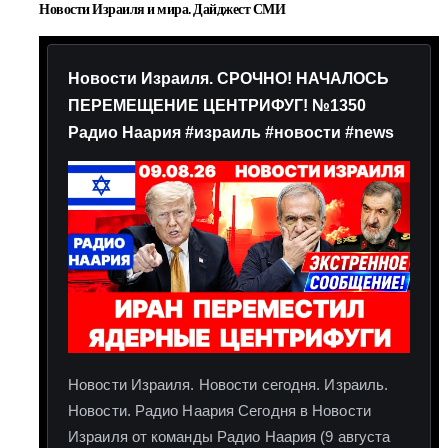
Новости Израиля и мира. Дайджест СМИ