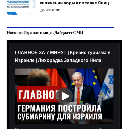
кипячении воды в поселке Яциц
В ИЗРАИЛЕ
Новости Израиля и мира. Дайджест СМИ