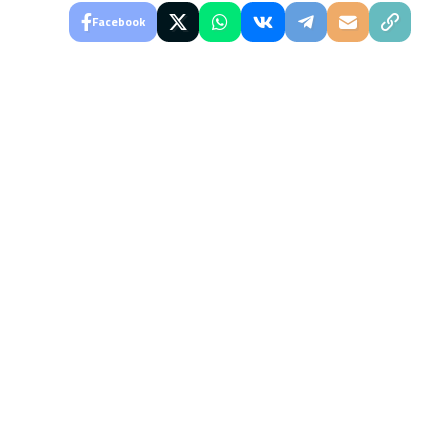
Facebook