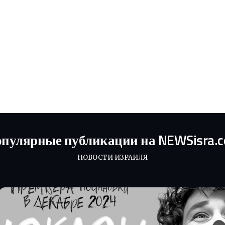
пулярные публикации на NEWSisra.
НОВОСТИ ИЗРАИЛЯ