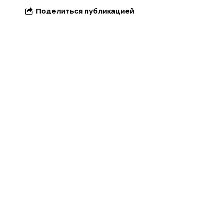
Поделиться публикацией