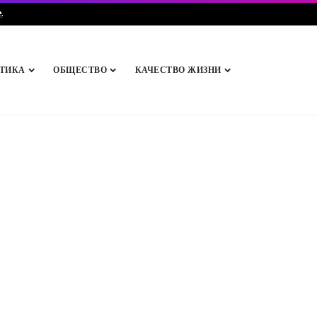
e
.
ТИКА
ОБЩЕСТВО
КАЧЕСТВО ЖИЗНИ