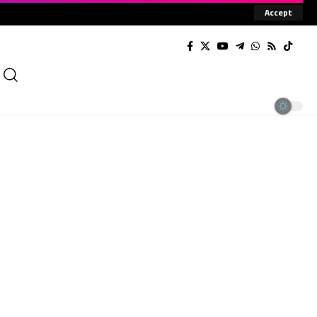
Accept