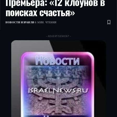
Премьера: «12 клоунов в
поисках счастья»
НОВОСТИ ИЗРАИЛЯ
6 МИН. ЧТЕНИЯ
- ADVERTISEMENT -