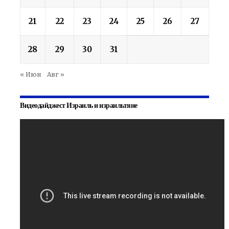
21
22
23
24
25
26
27
28
29
30
31
« Июн
Авг »
Видеодайджест Израиль и израильтяне