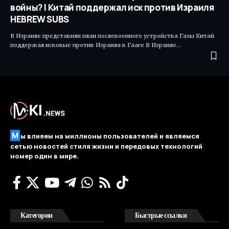
войны? | Китай поддержал иск против Израиля
HEBREW SUBS
В Израиле представили план послевоенного устройства Газы Китай
поддержал исковые против Израиля в Гааге В Израиле…
М
ы влияем на миллионы пользователей и являемся
сетью новостей стиля жизни и передовых технологий
номер один в мире.
Категории
Быстрые ссылки