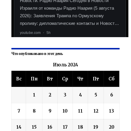
Что опубликовано в этот день
Июль 2024
Вс
Пн
Вт
Ср
Чт
Пт
Сб
1
2
3
4
5
6
7
8
9
10
11
12
13
14
15
16
17
18
19
20