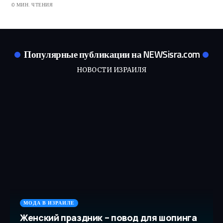
0 МИН. ЧТЕНИЯ
Популярные публикации на NEWSisra.com
НОВОСТИ ИЗРАИЛЯ
МОДА В ИЗРАИЛЕ
Женский праздник – повод для шопинга