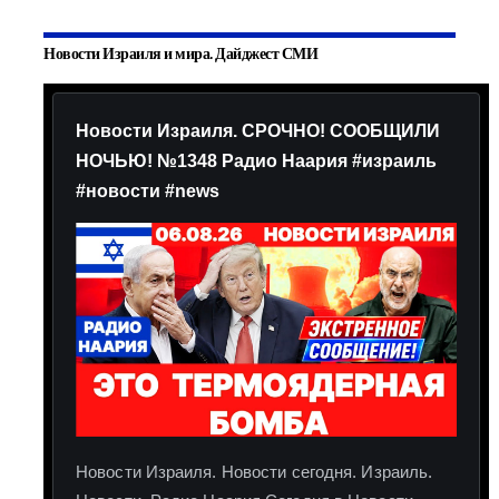
Новости Израиля и мира. Дайджест СМИ