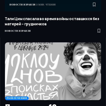
НОВОСТИ ИЗРАИЛЯ
3 МИН. ЧТЕНИЯ
Тали Цим спасала во время войны оставшихся без
матерей – грудничков
НОВОСТИ ИЗРАИЛЯ
РАЗВЛЕЧЕНИЯ