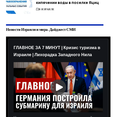
кипячении воды в поселке Яциц
В ИЗРАИЛЕ
Новости Израиля и мира. Дайджест СМИ