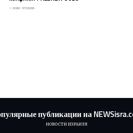
1 МИН. ЧТЕНИЯ
пулярные публикации на NEWSisra.
НОВОСТИ ИЗРАИЛЯ