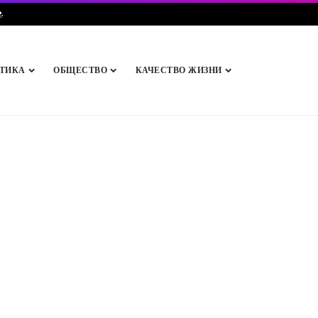
e
.
ТИКА
ОБЩЕСТВО
КАЧЕСТВО ЖИЗНИ