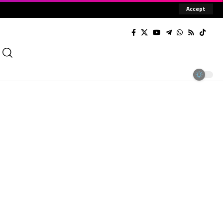
Accept