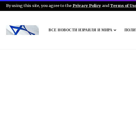
By using this site, you agree to the
Privacy Policy
and
Terms of Us
ВСЕ НОВОСТИ ИЗРАИЛЯ И МИРА
ПОЛИ