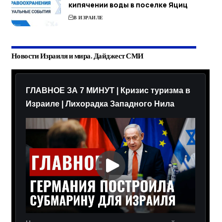
кипячении воды в поселке Яциц
В ИЗРАИЛЕ
Новости Израиля и мира. Дайджест СМИ