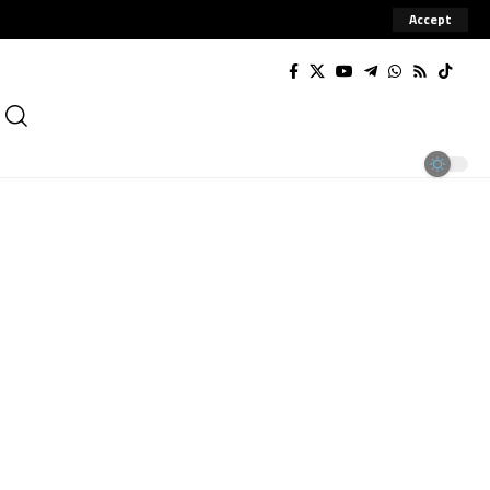
Accept