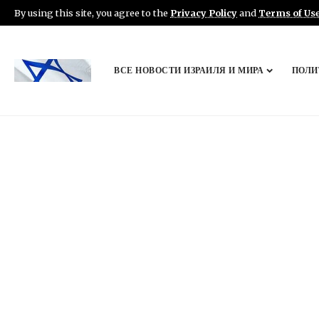
By using this site, you agree to the
Privacy Policy
and
Terms of Us
ВСЕ НОВОСТИ ИЗРАИЛЯ И МИРА
ПОЛИ