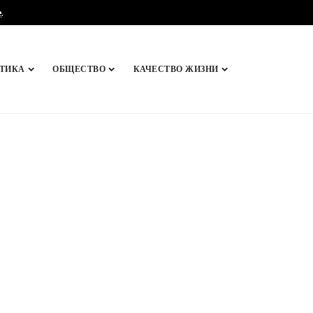
e
.
ТИКА
ОБЩЕСТВО
КАЧЕСТВО ЖИЗНИ