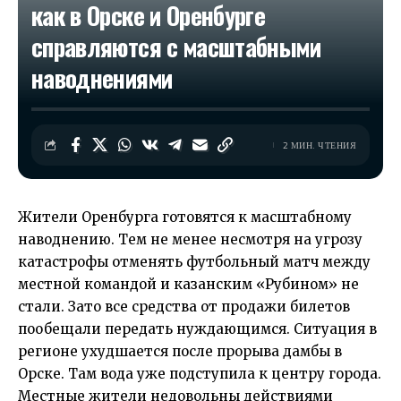
как в Орске и Оренбурге
справляются с масштабными
наводнениями
2 МИН. ЧТЕНИЯ
Жители Оренбурга готовятся к масштабному
наводнению. Тем не менее несмотря на угрозу
катастрофы отменять футбольный матч между
местной командой и казанским «Рубином» не
стали. Зато все средства от продажи билетов
пообещали передать нуждающимся. Ситуация в
регионе ухудшается после прорыва дамбы в
Орске. Там вода уже подступила к центру города.
Местные жители недовольны действиями