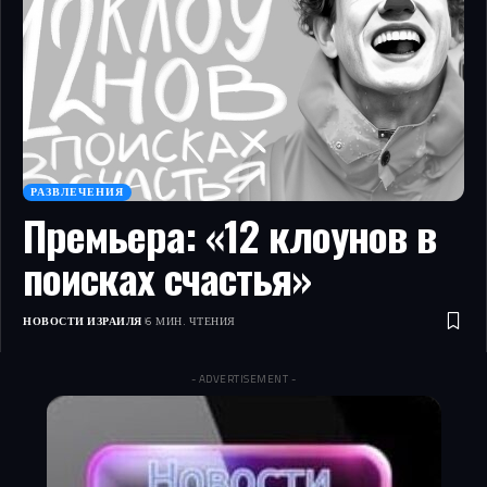
РАЗВЛЕЧЕНИЯ
Премьера: «12 клоунов в
поисках счастья»
НОВОСТИ ИЗРАИЛЯ
6 МИН. ЧТЕНИЯ
- ADVERTISEMENT -