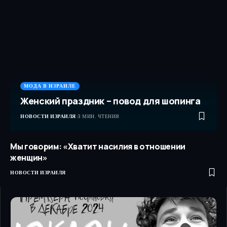
МОДА В ИЗРАИЛЕ
Женский праздник – повод для шопинга
НОВОСТИ ИЗРАИЛЯ
3 МИН. ЧТЕНИЯ
Мы говорим: «Хватит насилия в отношении
женщин»
НОВОСТИ ИЗРАИЛЯ