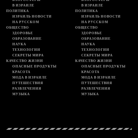
В ИЗРАИЛЕ
В ИЗРАИЛЕ
ПОЛИТИКА
ПОЛИТИКА
ИЗРАИЛЬ НОВОСТИ
ИЗРАИЛЬ НОВОСТИ
НА РУССКОМ
НА РУССКОМ
ОБЩЕСТВО
ОБЩЕСТВО
ЗДОРОВЬЕ
ЗДОРОВЬЕ
ОБРАЗОВАНИЕ
ОБРАЗОВАНИЕ
НАУКА
НАУКА
ТЕХНОЛОГИИ
ТЕХНОЛОГИИ
СЕКРЕТЫ МИРА
СЕКРЕТЫ МИРА
КАЧЕСТВО ЖИЗНИ
КАЧЕСТВО ЖИЗНИ
ОПАСНЫЕ ПРОДУКТЫ
ОПАСНЫЕ ПРОДУКТЫ
КРАСОТА
КРАСОТА
МОДА В ИЗРАИЛЕ
МОДА В ИЗРАИЛЕ
ПУТЕШЕСТВИЯ
ПУТЕШЕСТВИЯ
РАЗВЛЕЧЕНИЯ
РАЗВЛЕЧЕНИЯ
МУЗЫКА
МУЗЫКА