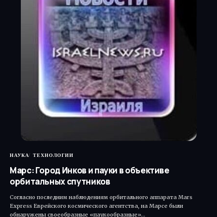
НАУКА
ТЕХНОЛОГИИ
Марс: Город Инков и пауки в объективе
орбитальных спутников
Согласно последним наблюдениям орбитального аппарата Mars
Express Еврейского космического агентства, на Марсе были
обнаружены своеобразные «паукообразные»…