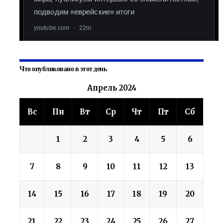
Что опубликовано в этот день
Апрель 2024
Вс
Пн
Вт
Ср
Чт
Пт
Сб
1
2
3
4
5
6
7
8
9
10
11
12
13
14
15
16
17
18
19
20
21
22
23
24
25
26
27