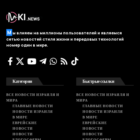
М
ы влияем на миллионы пользователей и являемся
сетью новостей стиля жизни и передовых технологий
номер один в мире.
Категории
Быстрые ссылки
ВСЕ НОВОСТИ ИЗРАИЛЯ И
ВСЕ НОВОСТИ ИЗРАИЛЯ И
МИРА
МИРА
ГЛАВНЫЕ НОВОСТИ
ГЛАВНЫЕ НОВОСТИ
НОВОСТИ ИЗРАИЛЯ
НОВОСТИ ИЗРАИЛЯ
В МИРЕ
В МИРЕ
ЕВРЕЙСКИЕ
ЕВРЕЙСКИЕ
НОВОСТИ
НОВОСТИ
НОВОСТИ
НОВОСТИ
БЛОГОСФЕРЫ
БЛОГОСФЕРЫ