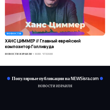
НОВОСТИ
ХАНС ЦИММЕР // Главный еврейский
композитор Голливуда
НОВОСТИ ИЗРАИЛЯ
1 МИН. ЧТЕНИЯ
Популярные публикации на NEWSisra.com
НОВОСТИ ИЗРАИЛЯ