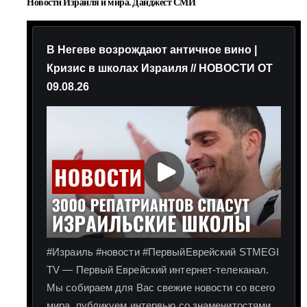
Новости Израиля и мира. Дайджест СМИ