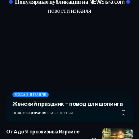
Популярные публикации на NEWSisra.com
НОВОСТИ ИЗРАИЛЯ
МОДА В ИЗРАИЛЕ
Женский праздник – повод для шопинга
НОВОСТИ ИЗРАИЛЯ
3 МИН. ЧТЕНИЯ
От А до Я про жизнь в Израиле