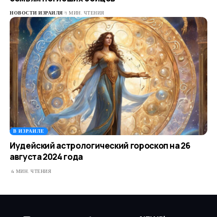
НОВОСТИ ИЗРАИЛЯ
1 МИН. ЧТЕНИЯ
В ИЗРАИЛЕ
Иудейский астрологический гороскоп на 26
августа 2024 года
4 МИН. ЧТЕНИЯ