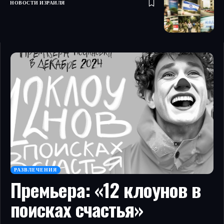
НОВОСТИ ИЗРАИЛЯ
РАЗВЛЕЧЕНИЯ
Премьера: «12 клоунов в
поисках счастья»