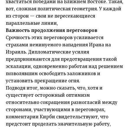
хвастаться победами на Ближнем Востоке. Такая,
вот, сложная политическая геометрия. У каждой
из сторон — свои не пересекающиеся
параллельные линии,
Важность продолжения переговоров
Срочность этих переговоров усиливается
страхами неминуемого нападения Ирана на
Израиль. Дипломатические усилия
предпринимаются для предотвращения такой
эскалации, одновременно работая над решением
позволявшим освободить заложников и
установить прекращение огня.
Подводя итог, можно сказать, что, хотя и
существует осторожный оптимизм
относительно сокращения разногласий между
сторонами, участвующими в переговорах,
комментарии Кирби свидетельствуют, что
предстоит проделать значительную работу,