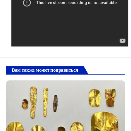
Вам также может понравиться