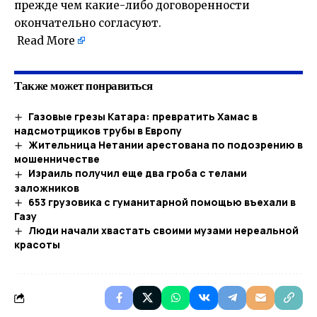
прежде чем какие-либо договоренности
окончательно согласуют.
Read More
Также может понравиться
Газовые грезы Катара: превратить Хамас в
надсмотрщиков трубы в Европу
Жительница Нетании арестована по подозрению в
мошенничестве
Израиль получил еще два гроба с телами
заложников
653 грузовика с гуманитарной помощью въехали в
Газу
Люди начали хвастать своими музами нереальной
красоты