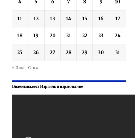
4
5
6
7
8
9
10
11
12
13
14
15
16
17
18
19
20
21
22
23
24
25
26
27
28
29
30
31
« Июл
Сен »
Видеодайджест Израиль и израильтяне