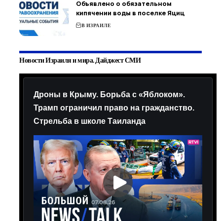
Объявлено о обязательном
кипячении воды в поселке Яциц
В ИЗРАИЛЕ
Новости Израиля и мира. Дайджест СМИ