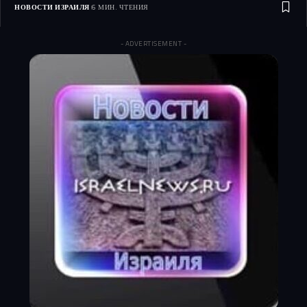
НОВОСТИ ИЗРАИЛЯ
6 МИН. ЧТЕНИЯ
- ADVERTISEMENT -