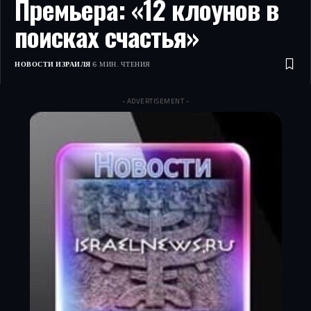
Премьера: «12 клоунов в
поисках счастья»
НОВОСТИ ИЗРАИЛЯ
6 МИН. ЧТЕНИЯ
- ADVERTISEMENT -