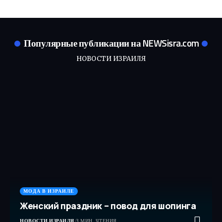
Популярные публикации на NEWSisra.com
НОВОСТИ ИЗРАИЛЯ
МОДА В ИЗРАИЛЕ
Женский праздник – повод для шопинга
НОВОСТИ ИЗРАИЛЯ
3 МИН. ЧТЕНИЯ