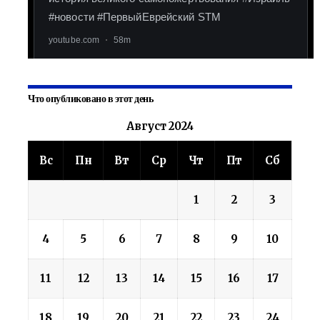
Что опубликовано в этот день
Август 2024
Вс
Пн
Вт
Ср
Чт
Пт
Сб
1
2
3
4
5
6
7
8
9
10
11
12
13
14
15
16
17
18
19
20
21
22
23
24