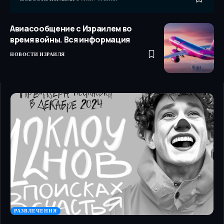
Авиасообщение с Израилем во
время войны. Вся информация
НОВОСТИ ИЗРАИЛЯ
РАЗВЛЕЧЕНИЯ