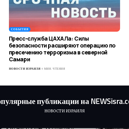
СОБЫТИЯ
Пресс-служба ЦАХАЛа: Силы
безопасности расширяют операцию по
пресечению терроризма в северной
Самари
НОВОСТИ ИЗРАИЛЯ
1 МИН. ЧТЕНИЯ
пулярные публикации на NEWSisra.
НОВОСТИ ИЗРАИЛЯ