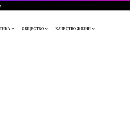
e
.
ТИКА
ОБЩЕСТВО
КАЧЕСТВО ЖИЗНИ