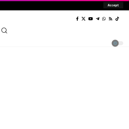
Accept