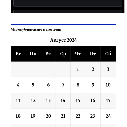
Что опубликовано в этот день
Август 2024
Вс
Пн
Вт
Ср
Чт
Пт
Сб
1
2
3
4
5
6
7
8
9
10
11
12
13
14
15
16
17
18
19
20
21
22
23
24