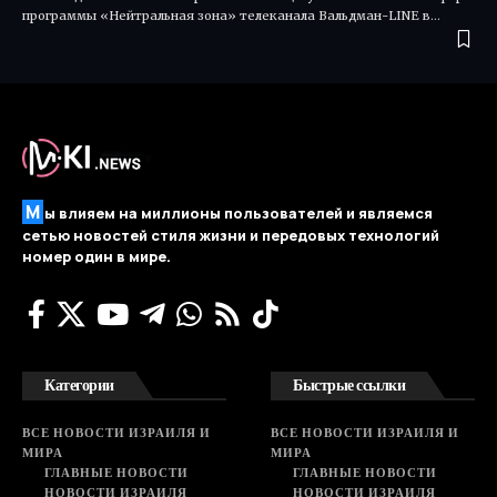
программы «Нейтральная зона» телеканала Вальдман-LINE в…
М
ы влияем на миллионы пользователей и являемся
сетью новостей стиля жизни и передовых технологий
номер один в мире.
Категории
Быстрые ссылки
ВСЕ НОВОСТИ ИЗРАИЛЯ И
ВСЕ НОВОСТИ ИЗРАИЛЯ И
МИРА
МИРА
ГЛАВНЫЕ НОВОСТИ
ГЛАВНЫЕ НОВОСТИ
НОВОСТИ ИЗРАИЛЯ
НОВОСТИ ИЗРАИЛЯ