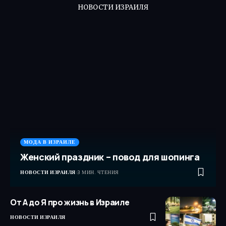
НОВОСТИ ИЗРАИЛЯ
МОДА В ИЗРАИЛЕ
Женский праздник – повод для шопинга
НОВОСТИ ИЗРАИЛЯ
3 МИН. ЧТЕНИЯ
От А до Я про жизнь в Израиле
НОВОСТИ ИЗРАИЛЯ