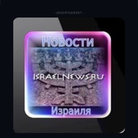
- ADVERTISEMENT -