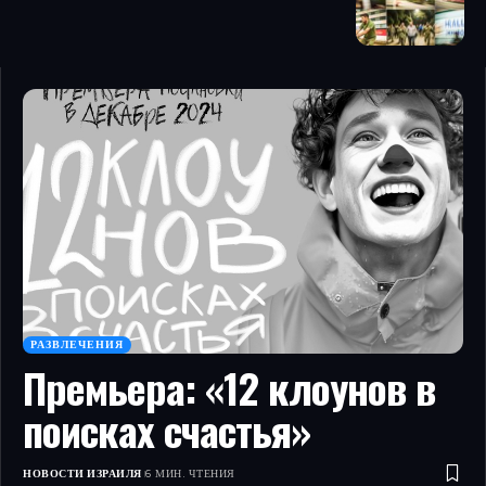
РАЗВЛЕЧЕНИЯ
Премьера: «12 клоунов в
поисках счастья»
НОВОСТИ ИЗРАИЛЯ
6 МИН. ЧТЕНИЯ