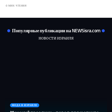
0 МИН. ЧТЕНИЯ
Популярные публикации на NEWSisra.com
НОВОСТИ ИЗРАИЛЯ
МОДА В ИЗРАИЛЕ