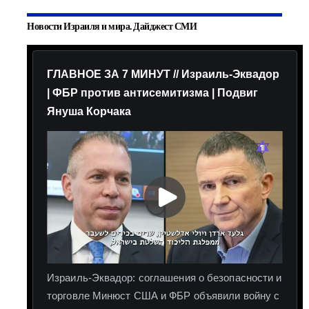
Новости Израиля и мира. Дайджест СМИ