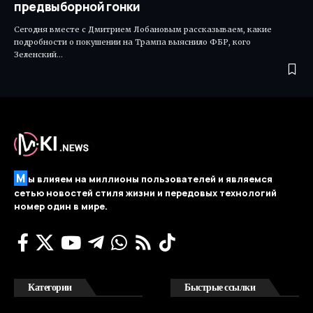
предвыборной гонки
Сегодня вместе с Дмитрием Лобановым рассказываем, какие
подробности о покушении на Трампа выяснило ФБР, кого
Зеленский…
М
ы влияем на миллионы пользователей и являемся
сетью новостей стиля жизни и передовых технологий
номер один в мире.
Категории
Быстрые ссылки