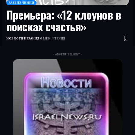
РАЗВЛЕЧЕНИЯ
Премьера: «12 клоунов в
поисках счастья»
НОВОСТИ ИЗРАИЛЯ
6 МИН. ЧТЕНИЯ
- ADVERTISEMENT -