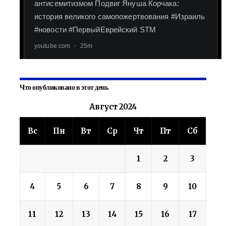
Что опубликовано в этот день
Август 2024
Вс
Пн
Вт
Ср
Чт
Пт
Сб
1
2
3
4
5
6
7
8
9
10
11
12
13
14
15
16
17