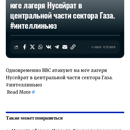
юге лагеря Нусейрат в
центральной части сектора Газа.
#интеллиньюз
0 МИН. ЧТЕНИЯ
Одновременно ВВС атакуют на юге лагеря
Нусейрат в центральной части сектора Газа.
#интеллиньюз
Read More
​
Также может понравиться