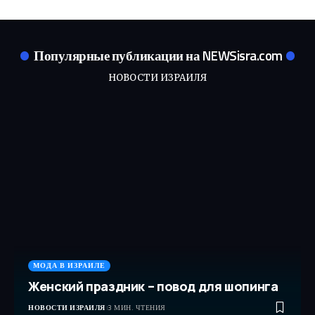
Популярные публикации на NEWSisra.com
НОВОСТИ ИЗРАИЛЯ
МОДА В ИЗРАИЛЕ
Женский праздник – повод для шопинга
НОВОСТИ ИЗРАИЛЯ
3 МИН. ЧТЕНИЯ