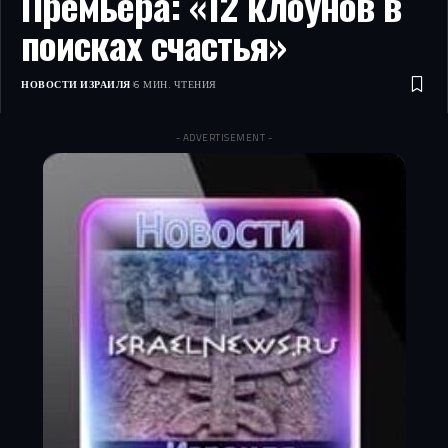
Премьера: «12 клоунов в
поисках счастья»
НОВОСТИ ИЗРАИЛЯ
6 МИН. ЧТЕНИЯ
- ADVERTISEMENT -