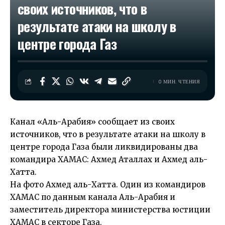
своих источников, что в
результате атаки на школу в
центре города Газ
0 МИН. ЧТЕНИЯ
Канал «Аль-Арабия» сообщает из своих
источников, что в результате атаки на школу в
центре города Газа были ликвидированы два
командира ХАМАС: Ахмед Аталлах и Ахмед аль-
Хатта.
На фото Ахмед аль-Хатта. Один из командиров
ХАМАС по данным канала Аль-Арабия и
заместитель директора министерства юстиции
ХАМАС в секторе Газа.