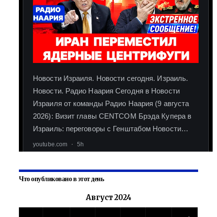
Что опубликовано в этот день
Август 2024