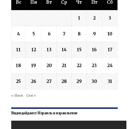
Вс
Пн
Вт
Ср
Чт
Пт
Сб
1
2
3
4
5
6
7
8
9
10
11
12
13
14
15
16
17
18
19
20
21
22
23
24
25
26
27
28
29
30
31
« Июл
Сен »
Видеодайджест Израиль и израильтяне