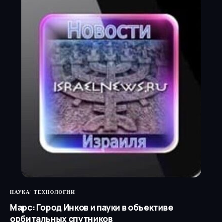
НАУКА
ТЕХНОЛОГИИ
Марс: Город Инков и пауки в объективе
орбитальных спутников