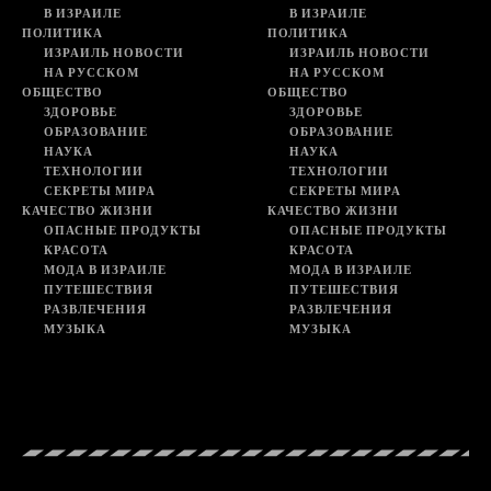
В ИЗРАИЛЕ
В ИЗРАИЛЕ
ПОЛИТИКА
ПОЛИТИКА
ИЗРАИЛЬ НОВОСТИ
ИЗРАИЛЬ НОВОСТИ
НА РУССКОМ
НА РУССКОМ
ОБЩЕСТВО
ОБЩЕСТВО
ЗДОРОВЬЕ
ЗДОРОВЬЕ
ОБРАЗОВАНИЕ
ОБРАЗОВАНИЕ
НАУКА
НАУКА
ТЕХНОЛОГИИ
ТЕХНОЛОГИИ
СЕКРЕТЫ МИРА
СЕКРЕТЫ МИРА
КАЧЕСТВО ЖИЗНИ
КАЧЕСТВО ЖИЗНИ
ОПАСНЫЕ ПРОДУКТЫ
ОПАСНЫЕ ПРОДУКТЫ
КРАСОТА
КРАСОТА
МОДА В ИЗРАИЛЕ
МОДА В ИЗРАИЛЕ
ПУТЕШЕСТВИЯ
ПУТЕШЕСТВИЯ
РАЗВЛЕЧЕНИЯ
РАЗВЛЕЧЕНИЯ
МУЗЫКА
МУЗЫКА