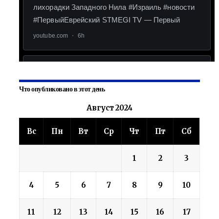
Что опубликовано в этот день
Август 2024
Вс
Пн
Вт
Ср
Чт
Пт
Сб
1
2
3
4
5
6
7
8
9
10
11
12
13
14
15
16
17