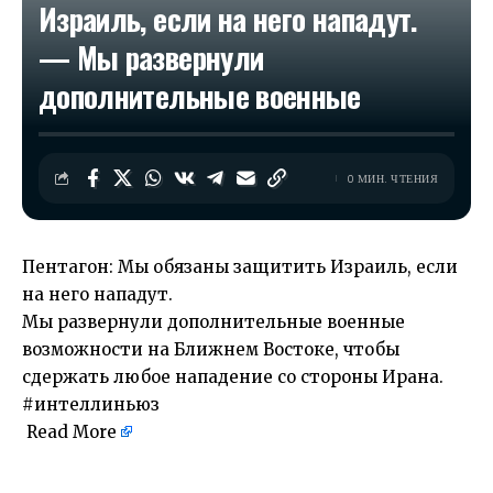
Израиль, если на него нападут.
— Мы развернули
дополнительные военные
0 МИН. ЧТЕНИЯ
Пентагон: Мы обязаны защитить Израиль, если
на него нападут.
Мы развернули дополнительные военные
возможности на Ближнем Востоке, чтобы
сдержать любое нападение со стороны Ирана.
#интеллиньюз
Read More
​