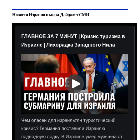
Новости Израиля и мира. Дайджест СМИ