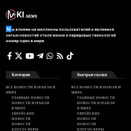
М
ы влияем на миллионы пользователей и являемся
сетью новостей стиля жизни и передовых технологий
номер один в мире.
Категории
Быстрые ссылки
ВСЕ НОВОСТИ ИЗРАИЛЯ И
ВСЕ НОВОСТИ ИЗРАИЛЯ И
МИРА
МИРА
ГЛАВНЫЕ НОВОСТИ
ГЛАВНЫЕ НОВОСТИ
НОВОСТИ ИЗРАИЛЯ
НОВОСТИ ИЗРАИЛЯ
В МИРЕ
В МИРЕ
ЕВРЕЙСКИЕ
ЕВРЕЙСКИЕ
НОВОСТИ
НОВОСТИ
НОВОСТИ
НОВОСТИ
БЛОГОСФЕРЫ
БЛОГОСФЕРЫ