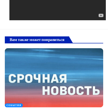
Вам также может понравиться
СОБЫТИЯ