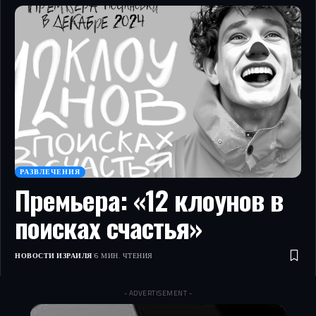
РАЗВЛЕЧЕНИЯ
Премьера: «12 клоунов в
поисках счастья»
НОВОСТИ ИЗРАИЛЯ
6 МИН. ЧТЕНИЯ
- ADVERTISEMENT -