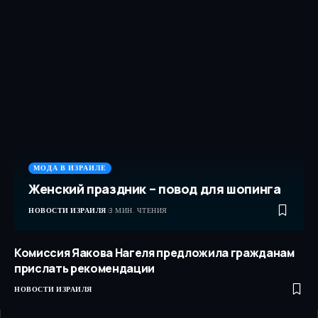
МОДА В ИЗРАИЛЕ
Женский праздник – повод для шопинга
НОВОСТИ ИЗРАИЛЯ
3 МИН. ЧТЕНИЯ
Комиссия Яакова Нагеля предложила гражданам
прислать рекомендации
НОВОСТИ ИЗРАИЛЯ