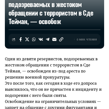
подозреваемых в жестоком
обращении с террористом в Сде
Тейман, — освобож
0 МИН. ЧТЕНИЯ
Один из девяти резервистов, подозреваемых в
жестоком обращении с террористом в Сде
Тейман, — освобожден из-под ареста по
решению военной прокуратуры.
Это после того, как сегодня в ходе его допроса
выяснилось, что он не причастен к инциденту и
подозрения с него были сняты.
Освобождение на ограничительных условиях —
запрет на общение с другими фигурантами и