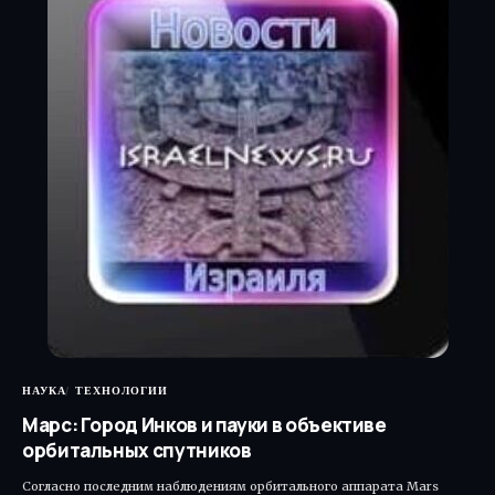
НАУКА
ТЕХНОЛОГИИ
Марс: Город Инков и пауки в объективе
орбитальных спутников
Согласно последним наблюдениям орбитального аппарата Mars