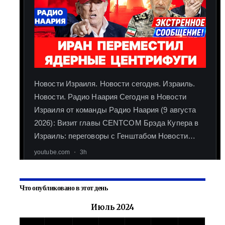
Что опубликовано в этот день
Июль 2024