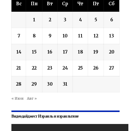
Вс
Пн
Вт
Ср
Чт
Пт
Сб
1
2
3
4
5
6
7
8
9
10
11
12
13
14
15
16
17
18
19
20
21
22
23
24
25
26
27
28
29
30
31
« Июн
Авг »
Видеодайджест Израиль и израильтяне