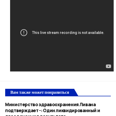
Вам также может понравиться
Министерство здравоохранения Ливана
подтверждает -: Один ликвидированный и