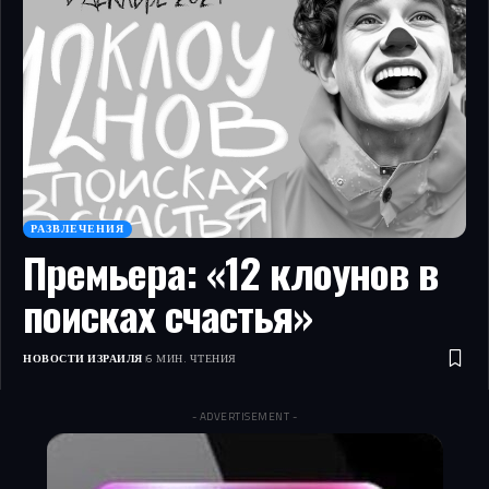
РАЗВЛЕЧЕНИЯ
Премьера: «12 клоунов в
поисках счастья»
НОВОСТИ ИЗРАИЛЯ
6 МИН. ЧТЕНИЯ
- ADVERTISEMENT -