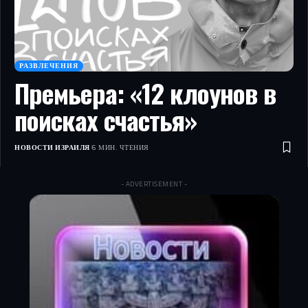
РАЗВЛЕЧЕНИЯ
Премьера: «12 клоунов в
поисках счастья»
НОВОСТИ ИЗРАИЛЯ
6 МИН. ЧТЕНИЯ
- ADVERTISEMENT -