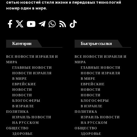
сетью новостей стиля жизни и передовых технологий
номер один в мире.
Категории
Быстрые ссылки
ВСЕ НОВОСТИ ИЗРАИЛЯ И
ВСЕ НОВОСТИ ИЗРАИЛЯ И
МИРА
МИРА
ГЛАВНЫЕ НОВОСТИ
ГЛАВНЫЕ НОВОСТИ
НОВОСТИ ИЗРАИЛЯ
НОВОСТИ ИЗРАИЛЯ
В МИРЕ
В МИРЕ
ЕВРЕЙСКИЕ
ЕВРЕЙСКИЕ
НОВОСТИ
НОВОСТИ
НОВОСТИ
НОВОСТИ
БЛОГОСФЕРЫ
БЛОГОСФЕРЫ
В ИЗРАИЛЕ
В ИЗРАИЛЕ
ПОЛИТИКА
ПОЛИТИКА
ИЗРАИЛЬ НОВОСТИ
ИЗРАИЛЬ НОВОСТИ
НА РУССКОМ
НА РУССКОМ
ОБЩЕСТВО
ОБЩЕСТВО
ЗДОРОВЬЕ
ЗДОРОВЬЕ