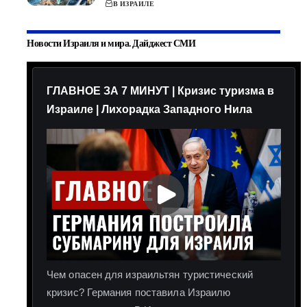
В ИЗРАИЛЕ
Новости Израиля и мира. Дайджест СМИ