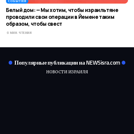
СОБЫТИЯ
Белый дом: — Мы хотим, чтобы израильтяне
проводили свои операции в Йемене таким
образом, чтобы свест
0 МИН. ЧТЕНИЯ
Популярные публикации на NEWSisra.com
НОВОСТИ ИЗРАИЛЯ