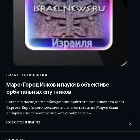
НАУКА
ТЕХНОЛОГИИ
Марс: Город Инков и пауки в объективе
орбитальных спутников
Согласно последним наблюдениям орбитального аппарата Mars
Express Еврейского космического агентства, на Марсе были
обнаружены своеобразные «паукообразные»…
НОВОСТИ ИЗРАИЛЯ