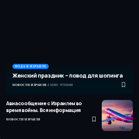
МОДА В ИЗРАИЛЕ
Женский праздник – повод для шопинга
НОВОСТИ ИЗРАИЛЯ
3 МИН. ЧТЕНИЯ
Авиасообщение с Израилем во
время войны. Вся информация
НОВОСТИ ИЗРАИЛЯ