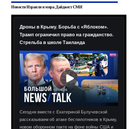
Новости Израиля и мира. Дайджест СМИ