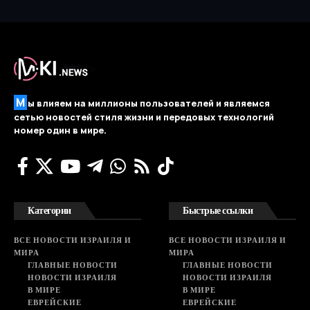
М
ы влияем на миллионы пользователей и являемся
сетью новостей стиля жизни и передовых технологий
номер один в мире.
Категории
Быстрые ссылки
ВСЕ НОВОСТИ ИЗРАИЛЯ И
ВСЕ НОВОСТИ ИЗРАИЛЯ И
МИРА
МИРА
ГЛАВНЫЕ НОВОСТИ
ГЛАВНЫЕ НОВОСТИ
НОВОСТИ ИЗРАИЛЯ
НОВОСТИ ИЗРАИЛЯ
В МИРЕ
В МИРЕ
ЕВРЕЙСКИЕ
ЕВРЕЙСКИЕ