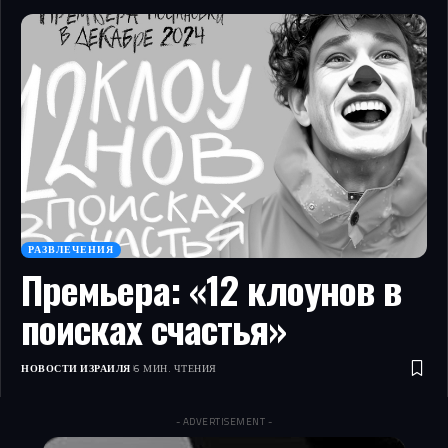
РАЗВЛЕЧЕНИЯ
Премьера: «12 клоунов в
поисках счастья»
НОВОСТИ ИЗРАИЛЯ
6 МИН. ЧТЕНИЯ
- ADVERTISEMENT -