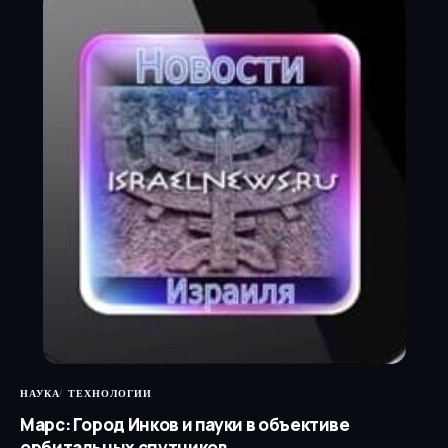
НАУКА
ТЕХНОЛОГИИ
Марс: Город Инков и пауки в объективе
орбитальных спутников