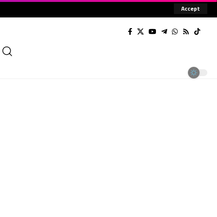
Accept