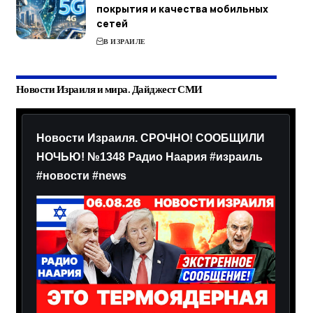
покрытия и качества мобильных
сетей
В ИЗРАИЛЕ
Новости Израиля и мира. Дайджест СМИ