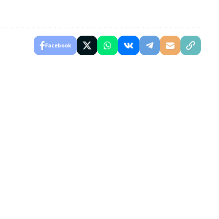
Facebook