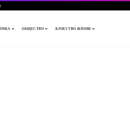
e
.
ТИКА
ОБЩЕСТВО
КАЧЕСТВО ЖИЗНИ