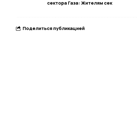
сектора Газа: Жителям сек
Поделиться публикацией