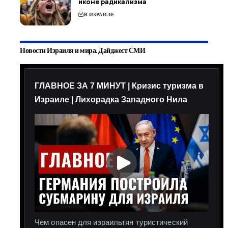
иконе радикализма
В ИЗРАИЛЕ
Новости Израиля и мира. Дайджест СМИ