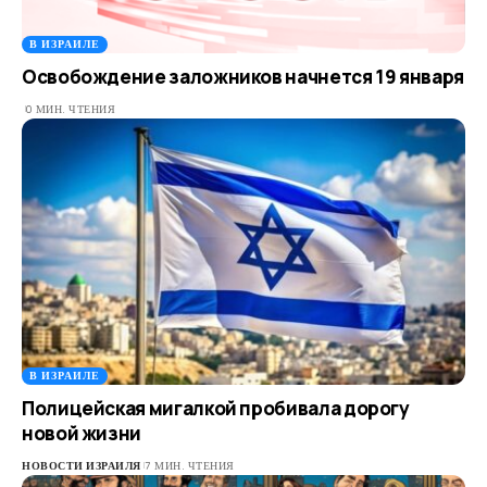
В ИЗРАИЛЕ
Освобождение заложников начнется 19 января
0 МИН. ЧТЕНИЯ
В ИЗРАИЛЕ
Полицейская мигалкой пробивала дорогу
новой жизни
НОВОСТИ ИЗРАИЛЯ
7 МИН. ЧТЕНИЯ