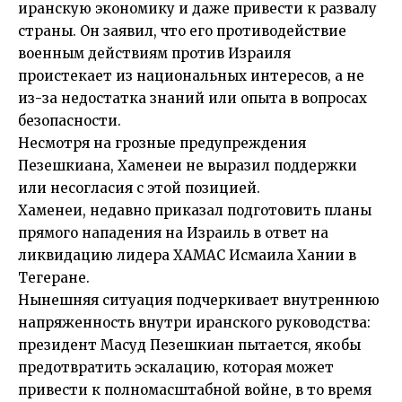
иранскую экономику и даже привести к развалу
страны. Он заявил, что его противодействие
военным действиям против Израиля
проистекает из национальных интересов, а не
из-за недостатка знаний или опыта в вопросах
безопасности.
Несмотря на грозные предупреждения
Пезешкиана, Хаменеи не выразил поддержки
или несогласия с этой позицией.
Хаменеи, недавно приказал подготовить планы
прямого нападения на Израиль в ответ на
ликвидацию лидера ХАМАС Исмаила Хании в
Тегеране.
Нынешняя ситуация подчеркивает внутреннюю
напряженность внутри иранского руководства:
президент Масуд Пезешкиан пытается, якобы
предотвратить эскалацию, которая может
привести к полномасштабной войне, в то время