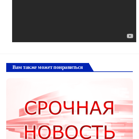
Вам также может понравиться