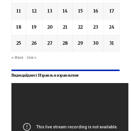
11
12
13
14
15
16
17
18
19
20
21
22
23
24
25
26
27
28
29
30
31
« Июл
Сен »
Видеодайджест Израиль и израильтяне