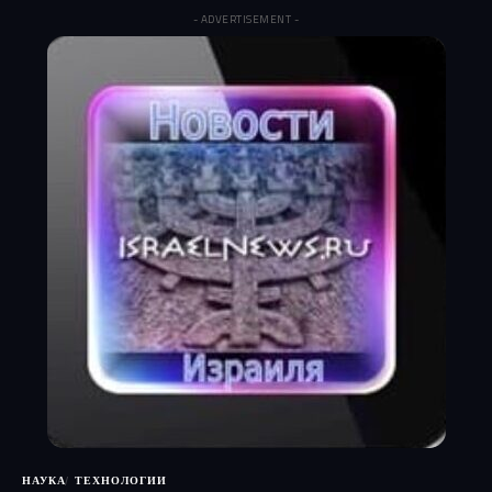
- ADVERTISEMENT -
НАУКА
ТЕХНОЛОГИИ