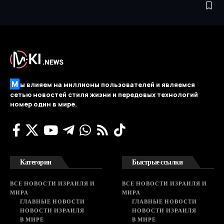
М
ы влияем на миллионы пользователей и являемся
сетью новостей стиля жизни и передовых технологий
номер один в мире.
Категории
Быстрые ссылки
ВСЕ НОВОСТИ ИЗРАИЛЯ И
ВСЕ НОВОСТИ ИЗРАИЛЯ И
МИРА
МИРА
ГЛАВНЫЕ НОВОСТИ
ГЛАВНЫЕ НОВОСТИ
НОВОСТИ ИЗРАИЛЯ
НОВОСТИ ИЗРАИЛЯ
В МИРЕ
В МИРЕ