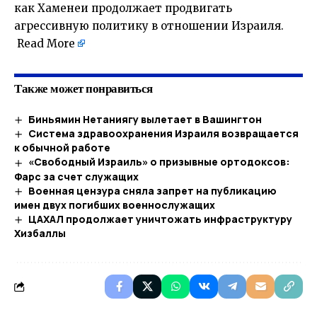
как Хаменеи продолжает продвигать
агрессивную политику в отношении Израиля.
Read More
Также может понравиться
Биньямин Нетаниягу вылетает в Вашингтон
Система здравоохранения Израиля возвращается
к обычной работе
«Свободный Израиль» о призывные ортодоксов:
Фарс за счет служащих
Военная цензура сняла запрет на публикацию
имен двух погибших военнослужащих
ЦАХАЛ продолжает уничтожать инфраструктуру
Хизбаллы