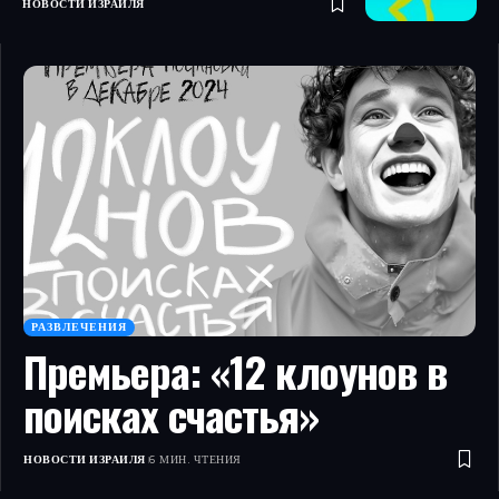
НОВОСТИ ИЗРАИЛЯ
РАЗВЛЕЧЕНИЯ
Премьера: «12 клоунов в
поисках счастья»
НОВОСТИ ИЗРАИЛЯ
6 МИН. ЧТЕНИЯ