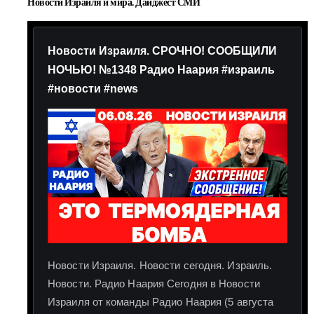
Новости Израиля и мира. Дайджест СМИ