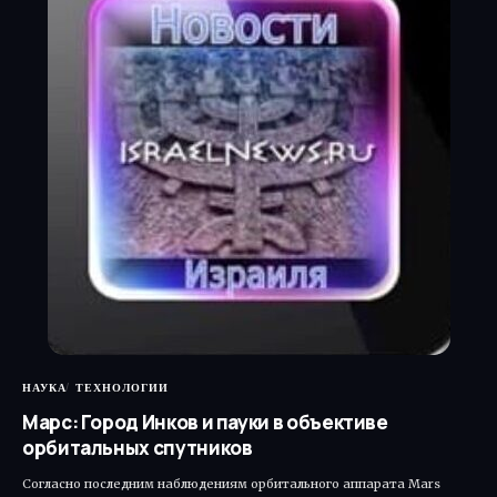
НАУКА
ТЕХНОЛОГИИ
Марс: Город Инков и пауки в объективе
орбитальных спутников
Согласно последним наблюдениям орбитального аппарата Mars