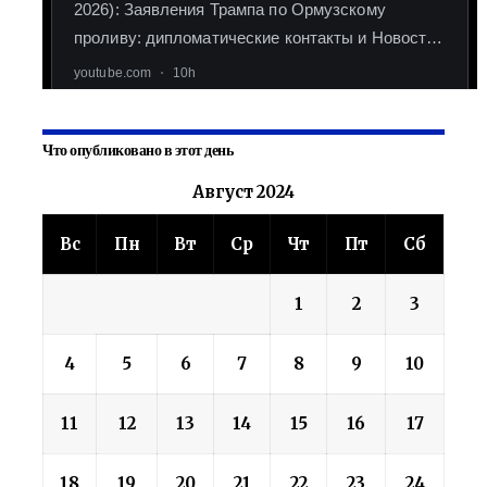
Что опубликовано в этот день
Август 2024
Вс
Пн
Вт
Ср
Чт
Пт
Сб
1
2
3
4
5
6
7
8
9
10
11
12
13
14
15
16
17
18
19
20
21
22
23
24