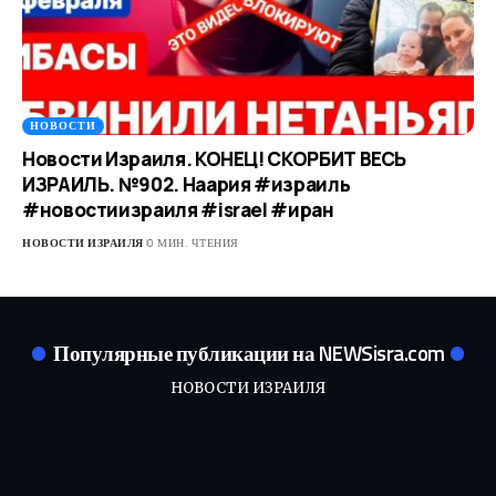
НОВОСТИ
Новости Израиля. КОНЕЦ! СКОРБИТ ВЕСЬ
ИЗРАИЛЬ. №902. Наария #израиль
#новостиизраиля #israel #иран
НОВОСТИ ИЗРАИЛЯ
0 МИН. ЧТЕНИЯ
Популярные публикации на NEWSisra.com
НОВОСТИ ИЗРАИЛЯ