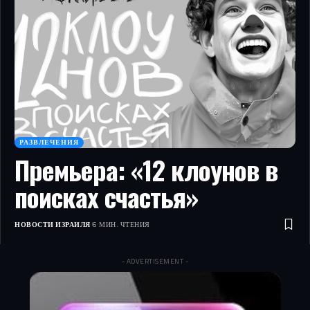
РАЗВЛЕЧЕНИЯ
Премьера: «12 клоунов в
поисках счастья»
НОВОСТИ ИЗРАИЛЯ
6 МИН. ЧТЕНИЯ
- ADVERTISEMENT -