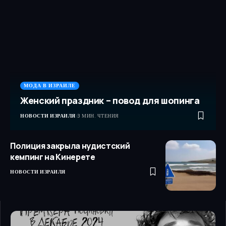
МОДА В ИЗРАИЛЕ
Женский праздник – повод для шопинга
НОВОСТИ ИЗРАИЛЯ
3 МИН. ЧТЕНИЯ
Полиция закрыла нудистский
кемпинг на Кинерете
НОВОСТИ ИЗРАИЛЯ