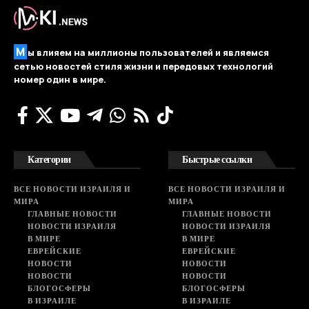
М
ы влияем на миллионы пользователей и являемся
сетью новостей стиля жизни и передовых технологий
номер один в мире.
Категории
Быстрые ссылки
ВСЕ НОВОСТИ ИЗРАИЛЯ И
ВСЕ НОВОСТИ ИЗРАИЛЯ И
МИРА
МИРА
ГЛАВНЫЕ НОВОСТИ
ГЛАВНЫЕ НОВОСТИ
НОВОСТИ ИЗРАИЛЯ
НОВОСТИ ИЗРАИЛЯ
В МИРЕ
В МИРЕ
ЕВРЕЙСКИЕ
ЕВРЕЙСКИЕ
НОВОСТИ
НОВОСТИ
НОВОСТИ
НОВОСТИ
БЛОГОСФЕРЫ
БЛОГОСФЕРЫ
В ИЗРАИЛЕ
В ИЗРАИЛЕ