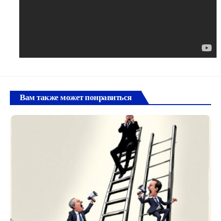
Вам также может понравиться