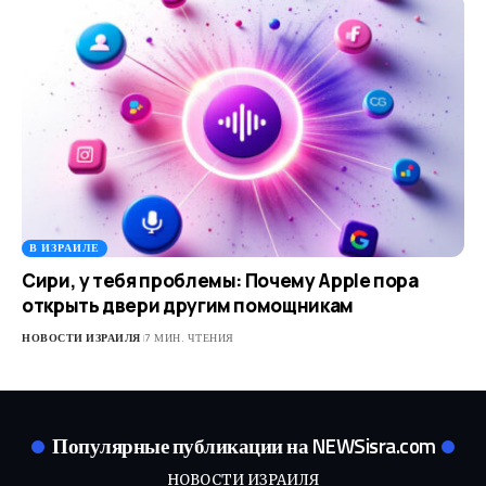
В ИЗРАИЛЕ
Сири, у тебя проблемы: Почему Apple пора
открыть двери другим помощникам
НОВОСТИ ИЗРАИЛЯ
7 МИН. ЧТЕНИЯ
Популярные публикации на NEWSisra.com
НОВОСТИ ИЗРАИЛЯ