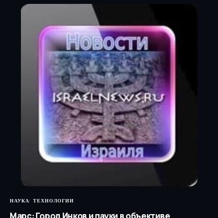
НАУКА
ТЕХНОЛОГИИ
Марс: Город Инков и пауки в объективе