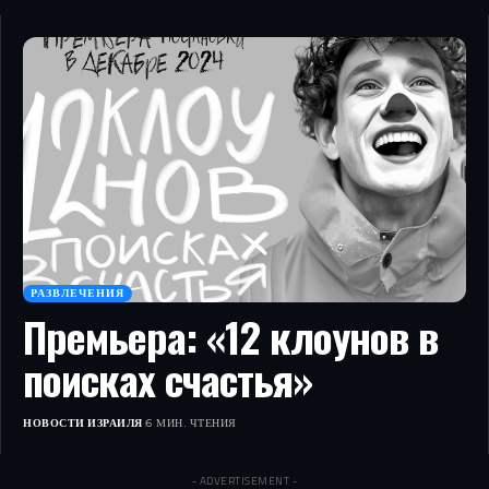
РАЗВЛЕЧЕНИЯ
Премьера: «12 клоунов в
поисках счастья»
НОВОСТИ ИЗРАИЛЯ
6 МИН. ЧТЕНИЯ
- ADVERTISEMENT -