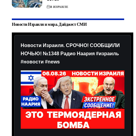
В ИЗРАИЛЕ
Новости Израиля и мира. Дайджест СМИ