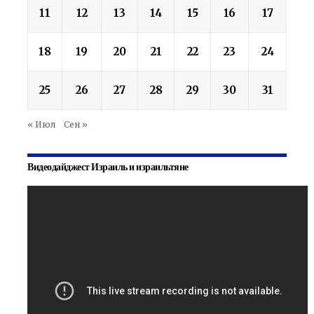
11
12
13
14
15
16
17
18
19
20
21
22
23
24
25
26
27
28
29
30
31
« Июл
Сен »
Видеодайджест Израиль и израильтяне