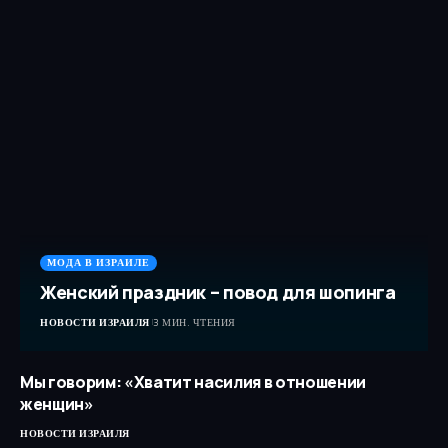
МОДА В ИЗРАИЛЕ
Женский праздник – повод для шопинга
НОВОСТИ ИЗРАИЛЯ
3 МИН. ЧТЕНИЯ
Мы говорим: «Хватит насилия в отношении
женщин»
НОВОСТИ ИЗРАИЛЯ