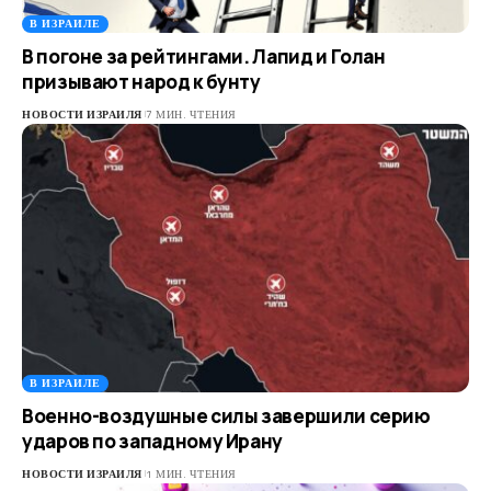
В ИЗРАИЛЕ
В погоне за рейтингами. Лапид и Голан
призывают народ к бунту
НОВОСТИ ИЗРАИЛЯ
7 МИН. ЧТЕНИЯ
В ИЗРАИЛЕ
Военно-воздушные силы завершили серию
ударов по западному Ирану
НОВОСТИ ИЗРАИЛЯ
1 МИН. ЧТЕНИЯ