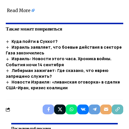
Read More
Также может понравиться
Куда пойти в Суккот?
Израиль заявляет, что боевые действия в секторе
Газа закончились
Израиль: Новости этого часа. Хроника войны.
События ночи 14 сентября
Либерман зажигает: Где сказано, что еврею
запрещено служить?
Новости Израиля: «ливaнская оговорка» в сделке
США–Иран, кризис коалиции
Последние публикации