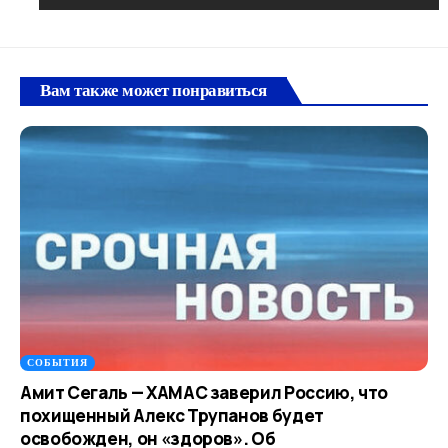
Вам также может понравиться
СОБЫТИЯ
Амит Сегаль — ХАМАС заверил Россию, что
похищенный Алекс Трупанов будет
освобожден, он «здоров». Об