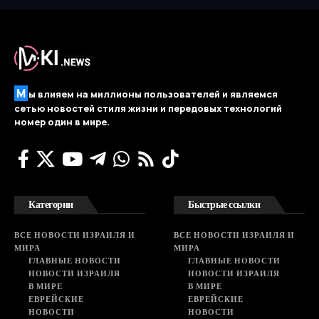
М
ы влияем на миллионы пользователей и являемся
сетью новостей стиля жизни и передовых технологий
номер один в мире.
Категории
Быстрые ссылки
ВСЕ НОВОСТИ ИЗРАИЛЯ И
ВСЕ НОВОСТИ ИЗРАИЛЯ И
МИРА
МИРА
ГЛАВНЫЕ НОВОСТИ
ГЛАВНЫЕ НОВОСТИ
НОВОСТИ ИЗРАИЛЯ
НОВОСТИ ИЗРАИЛЯ
В МИРЕ
В МИРЕ
ЕВРЕЙСКИЕ
ЕВРЕЙСКИЕ
НОВОСТИ
НОВОСТИ