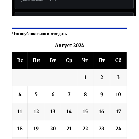
Что опубликовано в этот день
Август 2024
Вс
Пн
Вт
Ср
Чт
Пт
Сб
1
2
3
4
5
6
7
8
9
10
11
12
13
14
15
16
17
18
19
20
21
22
23
24