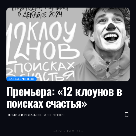
РАЗВЛЕЧЕНИЯ
Премьера: «12 клоунов в
поисках счастья»
НОВОСТИ ИЗРАИЛЯ
6 МИН. ЧТЕНИЯ
- ADVERTISEMENT -