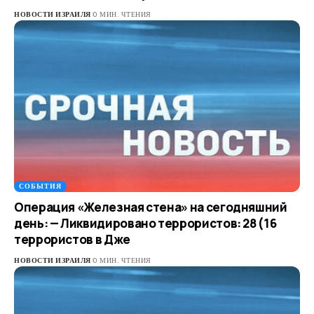
НОВОСТИ ИЗРАИЛЯ
0 МИН. ЧТЕНИЯ
СОБЫТИЯ
Операция «Железная стена» на сегодняшний
день: — Ликвидировано террористов: 28 (16
террористов в Дже
НОВОСТИ ИЗРАИЛЯ
0 МИН. ЧТЕНИЯ