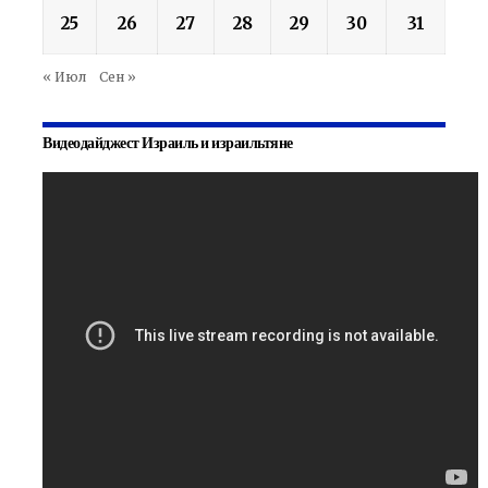
25
26
27
28
29
30
31
« Июл
Сен »
Видеодайджест Израиль и израильтяне