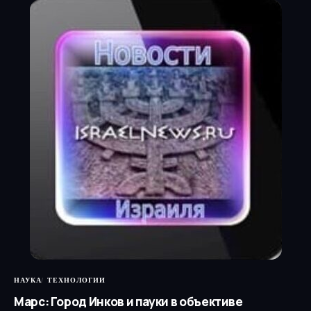
НАУКА
ТЕХНОЛОГИИ
Марс: Город Инков и пауки в объективе