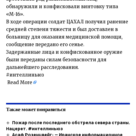
обнаружили и конфисковали винтовку типа
«М-16».
В ходе операции солдат ЦАХАЛ получил ранение
средней степени тяжести и был доставлен в
больницу для оказания медицинской помощи,
сообщение передано его семье.
Задержанные лица и конфискованное оружие
были переданы силам безопасности для
дальнейшего расследования.
#интеллиньюз
Read More
​
Также может понравиться
Пожар после последнего обстрела севера страны.
Нацерет. #интеллиньюз
Асаф Розенцвейг: — Иранское информационное