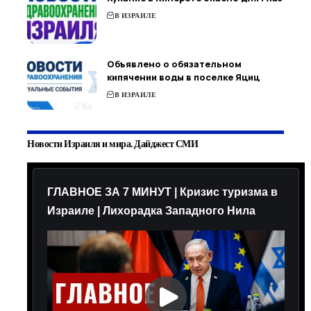
В ИЗРАИЛЕ
Объявлено о обязательном
кипячении воды в поселке Яциц
В ИЗРАИЛЕ
Новости Израиля и мира. Дайджест СМИ