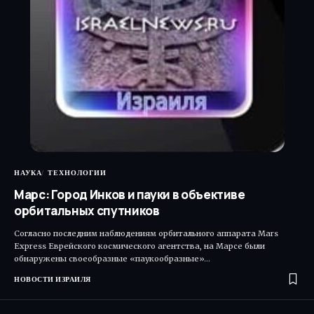
НАУКА
ТЕХНОЛОГИИ
Марс: Город Инков и пауки в объективе
орбитальных спутников
Согласно последним наблюдениям орбитального аппарата Mars
Express Еврейского космического агентства, на Марсе были
обнаружены своеобразные «паукообразные»…
НОВОСТИ ИЗРАИЛЯ