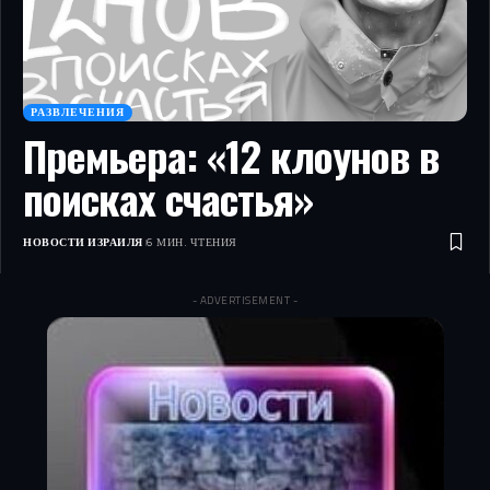
РАЗВЛЕЧЕНИЯ
Премьера: «12 клоунов в
поисках счастья»
НОВОСТИ ИЗРАИЛЯ
6 МИН. ЧТЕНИЯ
- ADVERTISEMENT -