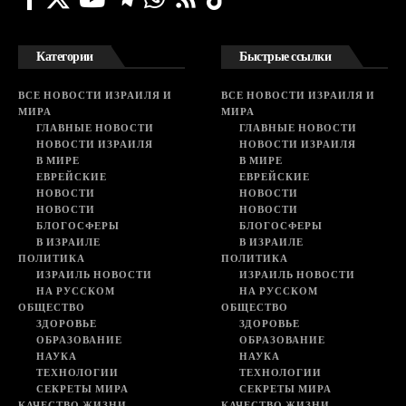
Категории
Быстрые ссылки
ВСЕ НОВОСТИ ИЗРАИЛЯ И
ВСЕ НОВОСТИ ИЗРАИЛЯ И
МИРА
МИРА
ГЛАВНЫЕ НОВОСТИ
ГЛАВНЫЕ НОВОСТИ
НОВОСТИ ИЗРАИЛЯ
НОВОСТИ ИЗРАИЛЯ
В МИРЕ
В МИРЕ
ЕВРЕЙСКИЕ
ЕВРЕЙСКИЕ
НОВОСТИ
НОВОСТИ
НОВОСТИ
НОВОСТИ
БЛОГОСФЕРЫ
БЛОГОСФЕРЫ
В ИЗРАИЛЕ
В ИЗРАИЛЕ
ПОЛИТИКА
ПОЛИТИКА
ИЗРАИЛЬ НОВОСТИ
ИЗРАИЛЬ НОВОСТИ
НА РУССКОМ
НА РУССКОМ
ОБЩЕСТВО
ОБЩЕСТВО
ЗДОРОВЬЕ
ЗДОРОВЬЕ
ОБРАЗОВАНИЕ
ОБРАЗОВАНИЕ
НАУКА
НАУКА
ТЕХНОЛОГИИ
ТЕХНОЛОГИИ
СЕКРЕТЫ МИРА
СЕКРЕТЫ МИРА
КАЧЕСТВО ЖИЗНИ
КАЧЕСТВО ЖИЗНИ