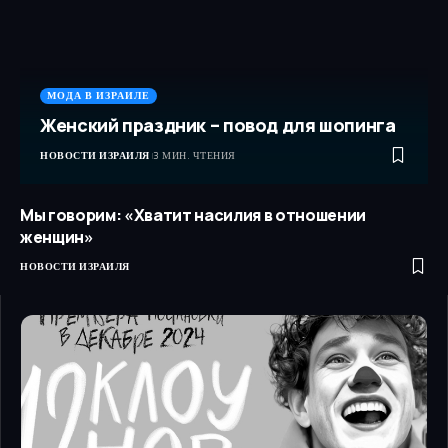
МОДА В ИЗРАИЛЕ
Женский праздник – повод для шопинга
НОВОСТИ ИЗРАИЛЯ
3 МИН. ЧТЕНИЯ
Мы говорим: «Хватит насилия в отношении
женщин»
НОВОСТИ ИЗРАИЛЯ