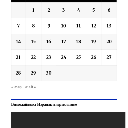
1
2
3
4
5
6
7
8
9
10
11
12
13
14
15
16
17
18
19
20
21
22
23
24
25
26
27
28
29
30
« Мар
Май »
Видеодайджест Израиль и израильтяне