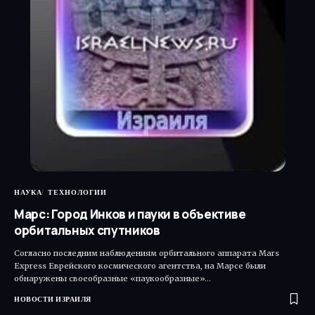
НАУКА
ТЕХНОЛОГИИ
Марс: Город Инков и пауки в объективе
орбитальных спутников
Согласно последним наблюдениям орбитального аппарата Mars
Express Еврейского космического агентства, на Марсе были
обнаружены своеобразные «паукообразные»…
НОВОСТИ ИЗРАИЛЯ