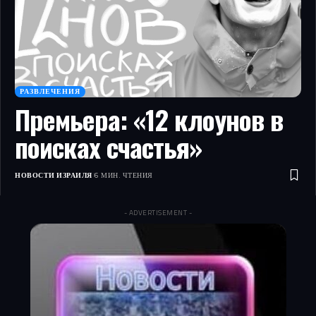
РАЗВЛЕЧЕНИЯ
Премьера: «12 клоунов в
поисках счастья»
НОВОСТИ ИЗРАИЛЯ
6 МИН. ЧТЕНИЯ
- ADVERTISEMENT -