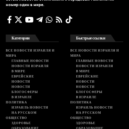
номер один в мире.
Категории
Быстрые ссылки
ВСЕ НОВОСТИ ИЗРАИЛЯ И
ВСЕ НОВОСТИ ИЗРАИЛЯ И
МИРА
МИРА
ГЛАВНЫЕ НОВОСТИ
ГЛАВНЫЕ НОВОСТИ
НОВОСТИ ИЗРАИЛЯ
НОВОСТИ ИЗРАИЛЯ
В МИРЕ
В МИРЕ
ЕВРЕЙСКИЕ
ЕВРЕЙСКИЕ
НОВОСТИ
НОВОСТИ
НОВОСТИ
НОВОСТИ
БЛОГОСФЕРЫ
БЛОГОСФЕРЫ
В ИЗРАИЛЕ
В ИЗРАИЛЕ
ПОЛИТИКА
ПОЛИТИКА
ИЗРАИЛЬ НОВОСТИ
ИЗРАИЛЬ НОВОСТИ
НА РУССКОМ
НА РУССКОМ
ОБЩЕСТВО
ОБЩЕСТВО
ЗДОРОВЬЕ
ЗДОРОВЬЕ
ОБРАЗОВАНИЕ
ОБРАЗОВАНИЕ