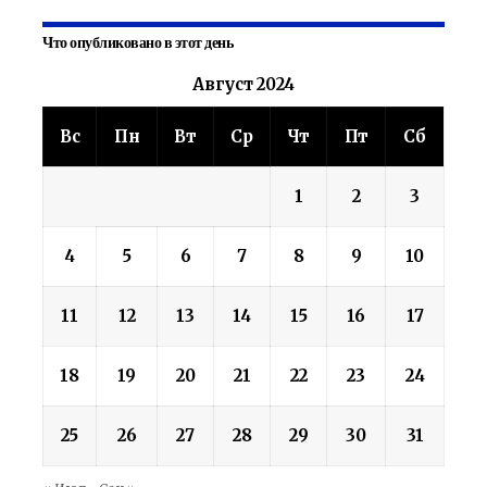
Что опубликовано в этот день
Август 2024
Вс
Пн
Вт
Ср
Чт
Пт
Сб
1
2
3
4
5
6
7
8
9
10
11
12
13
14
15
16
17
18
19
20
21
22
23
24
25
26
27
28
29
30
31