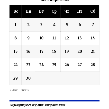
Вс
Пн
Вт
Ср
Чт
Пт
Сб
1
2
3
4
5
6
7
8
9
10
11
12
13
14
15
16
17
18
19
20
21
22
23
24
25
26
27
28
29
30
« Авг
Окт »
Видеодайджест Израиль и израильтяне