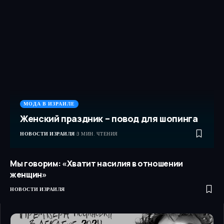
МОДА В ИЗРАИЛЕ
Женский праздник – повод для шопинга
НОВОСТИ ИЗРАИЛЯ
3 МИН. ЧТЕНИЯ
Мы говорим: «Хватит насилия в отношении
женщин»
НОВОСТИ ИЗРАИЛЯ