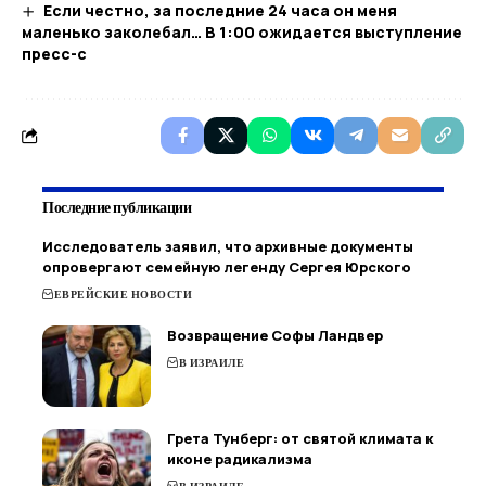
Если честно, за последние 24 часа он меня
маленько заколебал… В 1:00 ожидается выступление
пресс-с
Последние публикации
Исследователь заявил, что архивные документы
опровергают семейную легенду Сергея Юрского
ЕВРЕЙСКИЕ НОВОСТИ
Возвращение Софы Ландвер
В ИЗРАИЛЕ
Грета Тунберг: от святой климата к
иконе радикализма