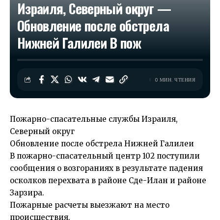
Израиля, Северный округ —
Обновление после обстрела
Нижней Галилеи В пож
0 МИН. ЧТЕНИЯ
Пожарно-спасательные службы Израиля,
Северный округ
Обновление после обстрела Нижней Галилеи
В пожарно-спасательный центр 102 поступили
сообщения о возгораниях в результате падения
осколков перехвата в районе Сде-Илан и районе
Зарзира.
Пожарные расчеты выезжают на место
происшествия.