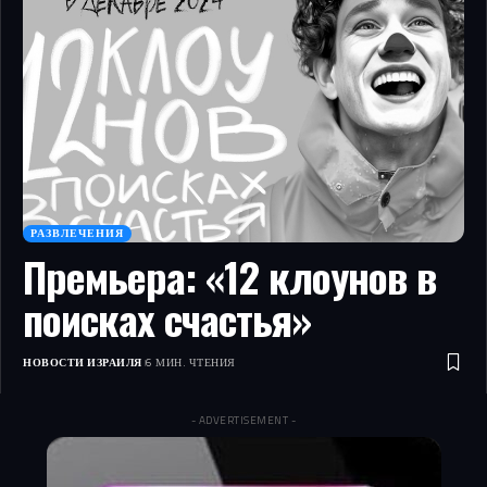
РАЗВЛЕЧЕНИЯ
Премьера: «12 клоунов в
поисках счастья»
НОВОСТИ ИЗРАИЛЯ
6 МИН. ЧТЕНИЯ
- ADVERTISEMENT -