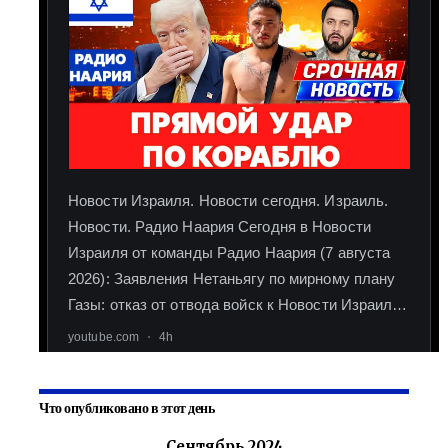
Что опубликовано в этот день
Сентябрь 2024