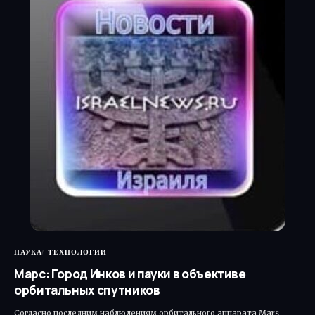
НАУКА
ТЕХНОЛОГИИ
Марс: Город Инков и пауки в объективе
орбитальных спутников
Согласно последним наблюдениям орбитального аппарата Mars