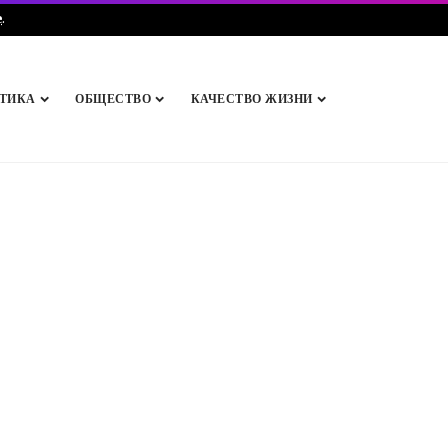
e
.
ТИКА
ОБЩЕСТВО
КАЧЕСТВО ЖИЗНИ