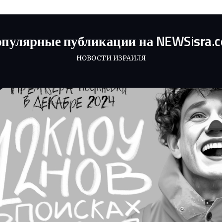
пулярные публикации на NEWSisra.
НОВОСТИ ИЗРАИЛЯ