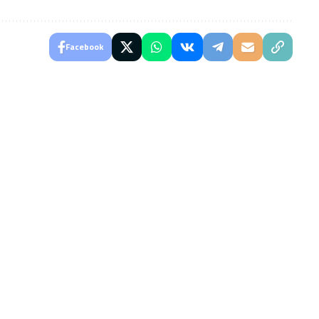
Facebook