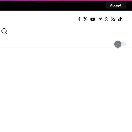
Accept