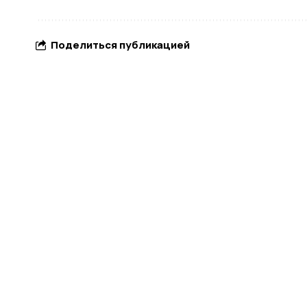
Поделиться публикацией