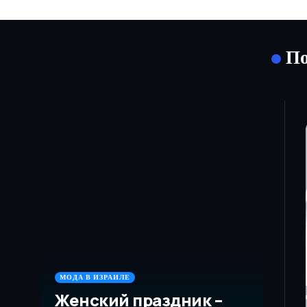
По
МОДА В ИЗРАИЛЕ
Женский праздник –