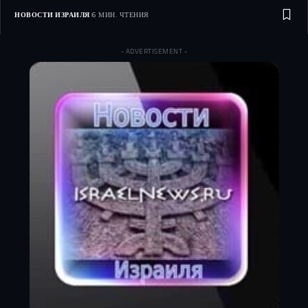
НОВОСТИ ИЗРАИЛЯ
6 МИН. ЧТЕНИЯ
- ADVERTISEMENT -