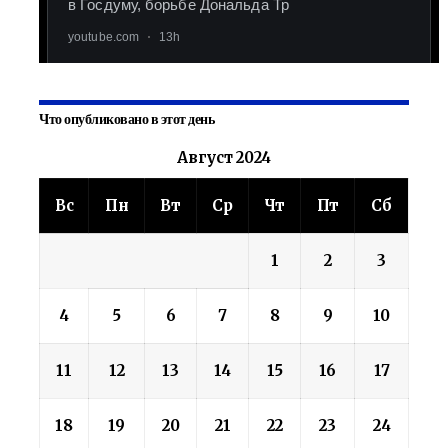
Что опубликовано в этот день
Август 2024
Вс
Пн
Вт
Ср
Чт
Пт
Сб
1
2
3
4
5
6
7
8
9
10
11
12
13
14
15
16
17
18
19
20
21
22
23
24