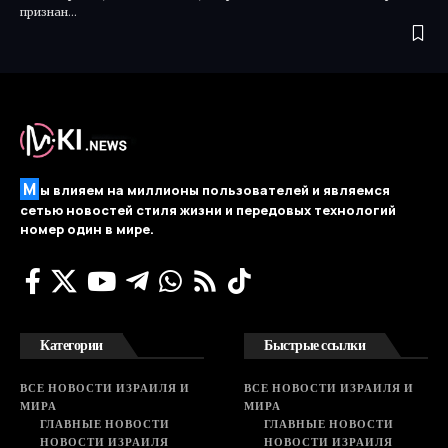
признан…
М
ы влияем на миллионы пользователей и являемся
сетью новостей стиля жизни и передовых технологий
номер один в мире.
Категории
Быстрые ссылки
ВСЕ НОВОСТИ ИЗРАИЛЯ И
ВСЕ НОВОСТИ ИЗРАИЛЯ И
МИРА
МИРА
ГЛАВНЫЕ НОВОСТИ
ГЛАВНЫЕ НОВОСТИ
НОВОСТИ ИЗРАИЛЯ
НОВОСТИ ИЗРАИЛЯ