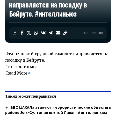
направляется на посадку в
Бейруте. #интеллиньюз
0 МИН. ЧТЕНИЯ
Итальянский грузовой самолет направляется на
посадку в Бейруте.
#интеллиньюз
Read More
​
Также может понравиться
ВВС ЦАХАЛа атакуют террористические объекты в
районе Эль-Султания южный Ливан. #интеллиньюз