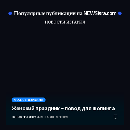
Популярные публикации на NEWSisra.com
НОВОСТИ ИЗРАИЛЯ
МОДА В ИЗРАИЛЕ
Женский праздник – повод для шопинга
НОВОСТИ ИЗРАИЛЯ
3 МИН. ЧТЕНИЯ