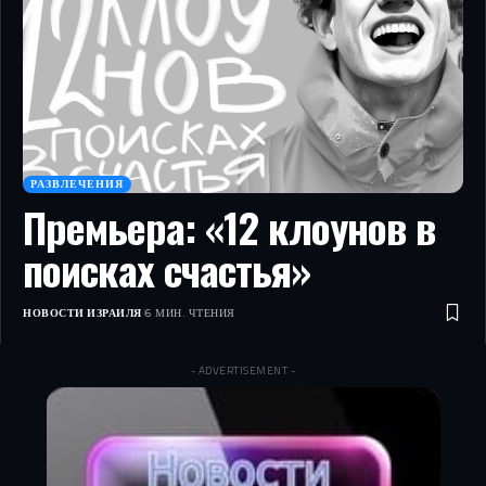
РАЗВЛЕЧЕНИЯ
Премьера: «12 клоунов в
поисках счастья»
НОВОСТИ ИЗРАИЛЯ
6 МИН. ЧТЕНИЯ
- ADVERTISEMENT -