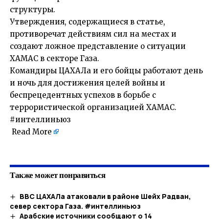
структуры.
Утверждения, содержащиеся в статье,
противоречат действиям сил на местах и ​​
создают ложное представление о ситуации
ХАМАС в секторе Газа.
Командиры ЦАХАЛа и его бойцы работают день
и ночь для достижения целей войны и
беспрецедентных успехов в борьбе с
террористической организацией ХАМАС.
#интеллиньюз
Read More
​
Также может понравиться
ВВС ЦАХАЛа атаковали в районе Шейх Радван,
север сектора Газа. #интеллиньюз
Арабские источники сообщают о 14