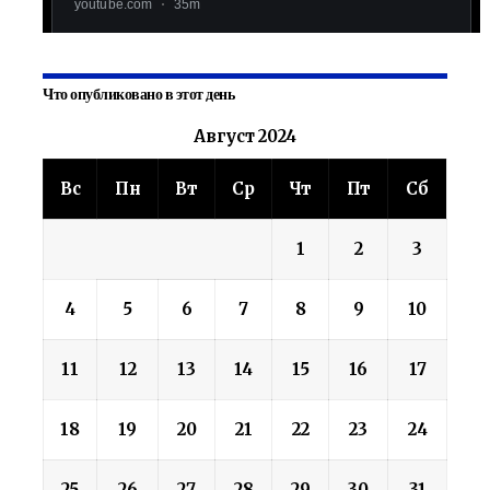
Что опубликовано в этот день
Август 2024
Вс
Пн
Вт
Ср
Чт
Пт
Сб
1
2
3
4
5
6
7
8
9
10
11
12
13
14
15
16
17
18
19
20
21
22
23
24
25
26
27
28
29
30
31