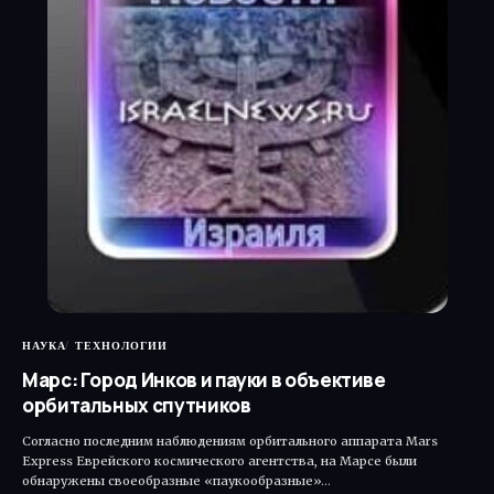
НАУКА
ТЕХНОЛОГИИ
Марс: Город Инков и пауки в объективе
орбитальных спутников
Согласно последним наблюдениям орбитального аппарата Mars
Express Еврейского космического агентства, на Марсе были
обнаружены своеобразные «паукообразные»…