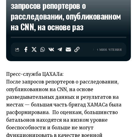
запросов репортеров о
расследовании, опубликованном
на CNN, на основе раз
1 МИН. ЧТЕНИЯ
Пресс-служба ЦАХАЛа:
После запросов репортеров о расследовании,
опубликованном на CNN, на основе
разведывательных данных и результатов на
местах — большая часть бригад ХАМАСа была
расформирована. По оценкам, большинство
батальонов находятся на низком уровне
боеспособности и больше не могут
функционировать в качестве военной