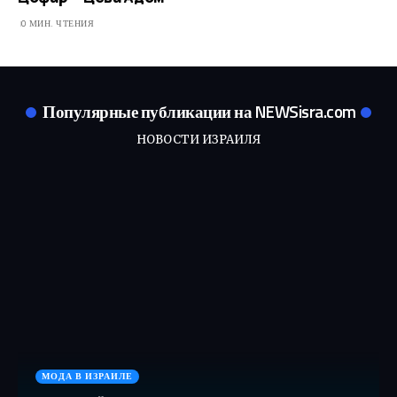
0 МИН. ЧТЕНИЯ
Популярные публикации на NEWSisra.com
НОВОСТИ ИЗРАИЛЯ
МОДА В ИЗРАИЛЕ