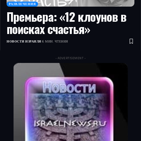
РАЗВЛЕЧЕНИЯ
Премьера: «12 клоунов в
поисках счастья»
НОВОСТИ ИЗРАИЛЯ
6 МИН. ЧТЕНИЯ
- ADVERTISEMENT -