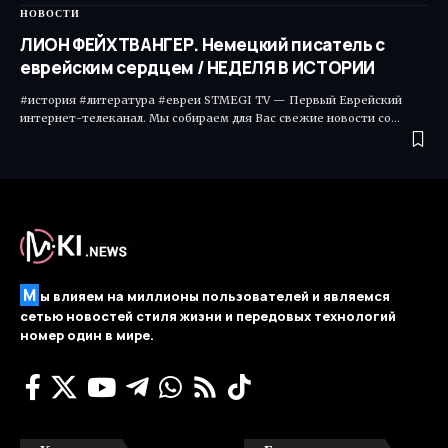
НОВОСТИ
ЛИОН ФЕЙХТВАНГЕР. Немецкий писатель с
еврейским сердцем / НЕДЕЛЯ В ИСТОРИИ
#история #литература #евреи STMEGI TV — Первый Еврейский
интернет-телеканал. Мы собираем для Вас свежие новости со…
М
ы влияем на миллионы пользователей и являемся
сетью новостей стиля жизни и передовых технологий
номер один в мире.