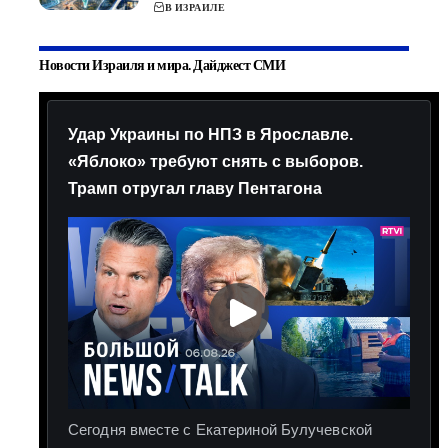
В ИЗРАИЛЕ
Новости Израиля и мира. Дайджест СМИ