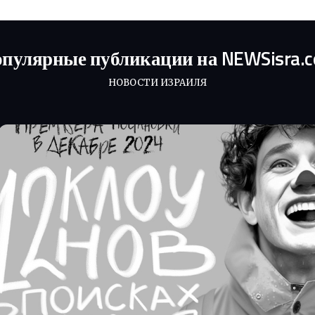
пулярные публикации на NEWSisra.
НОВОСТИ ИЗРАИЛЯ