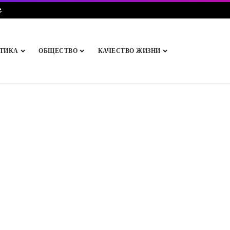
e
.
ТИКА
ОБЩЕСТВО
КАЧЕСТВО ЖИЗНИ