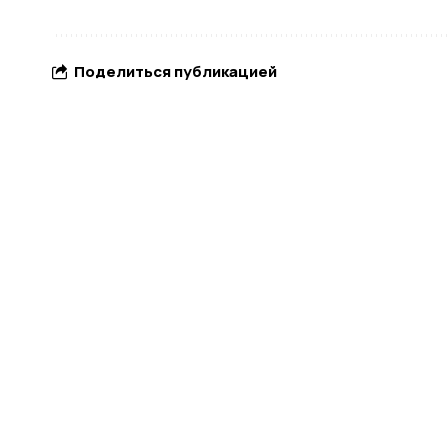
Поделиться публикацией