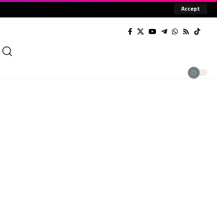
Accept