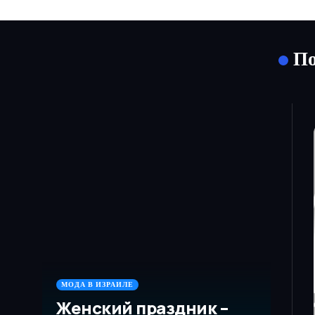
По
МОДА В ИЗРАИЛЕ
Женский праздник –