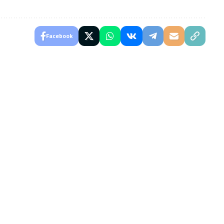
Facebook