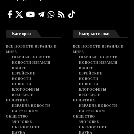
Категории
Быстрые ссылки
ВСЕ НОВОСТИ ИЗРАИЛЯ И
ВСЕ НОВОСТИ ИЗРАИЛЯ И
МИРА
МИРА
ГЛАВНЫЕ НОВОСТИ
ГЛАВНЫЕ НОВОСТИ
НОВОСТИ ИЗРАИЛЯ
НОВОСТИ ИЗРАИЛЯ
В МИРЕ
В МИРЕ
ЕВРЕЙСКИЕ
ЕВРЕЙСКИЕ
НОВОСТИ
НОВОСТИ
НОВОСТИ
НОВОСТИ
БЛОГОСФЕРЫ
БЛОГОСФЕРЫ
В ИЗРАИЛЕ
В ИЗРАИЛЕ
ПОЛИТИКА
ПОЛИТИКА
ИЗРАИЛЬ НОВОСТИ
ИЗРАИЛЬ НОВОСТИ
НА РУССКОМ
НА РУССКОМ
ОБЩЕСТВО
ОБЩЕСТВО
ЗДОРОВЬЕ
ЗДОРОВЬЕ
ОБРАЗОВАНИЕ
ОБРАЗОВАНИЕ
НАУКА
НАУКА