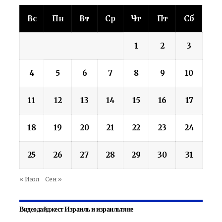
Вс
Пн
Вт
Ср
Чт
Пт
Сб
1
2
3
4
5
6
7
8
9
10
11
12
13
14
15
16
17
18
19
20
21
22
23
24
25
26
27
28
29
30
31
« Июл
Сен »
Видеодайджест Израиль и израильтяне