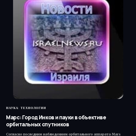
НАУКА
ТЕХНОЛОГИИ
Марс: Город Инков и пауки в объективе
орбитальных спутников
Согласно последним наблюдениям орбитального аппарата Mars