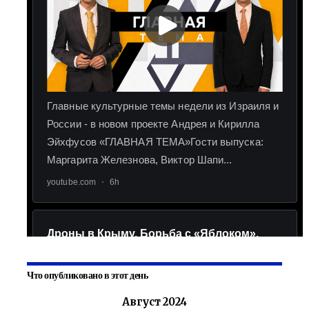
Что опубликовано в этот день
Август 2024