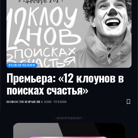
РАЗВЛЕЧЕНИЯ
Премьера: «12 клоунов в
поисках счастья»
НОВОСТИ ИЗРАИЛЯ
6 МИН. ЧТЕНИЯ
- ADVERTISEMENT -