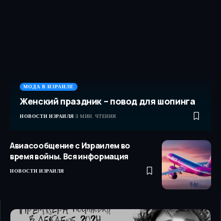
МОДА В ИЗРАИЛЕ
Женский праздник – повод для шопинга
НОВОСТИ ИЗРАИЛЯ
3 МИН. ЧТЕНИЯ
Авиасообщение с Израилем во
время войны. Вся информация
НОВОСТИ ИЗРАИЛЯ