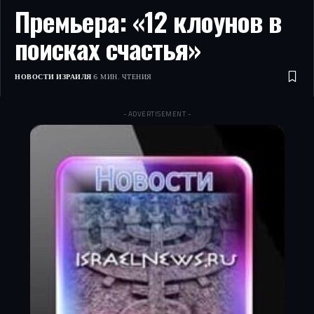
Премьера: «12 клоунов в
поисках счастья»
НОВОСТИ ИЗРАИЛЯ
6 МИН. ЧТЕНИЯ
- ADVERTISEMENT -