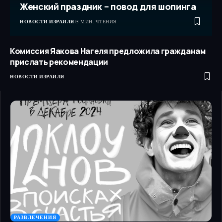
Женский праздник – повод для шопинга
НОВОСТИ ИЗРАИЛЯ
3 МИН. ЧТЕНИЯ
Комиссия Яакова Нагеля предложила гражданам
прислать рекомендации
НОВОСТИ ИЗРАИЛЯ
РАЗВЛЕЧЕНИЯ