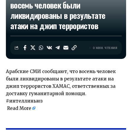
восемь человек были
ликвидированы в результате
атаки на джип террористов
0 МИН. ЧТЕНИЯ
Арабские СМИ сообщают, что восемь человек
были ликвидированы в результате атаки на
джип террористов ХАМАС, ответственных за
доставку гуманитарной помощи.
#интеллиньюз
Read More
​