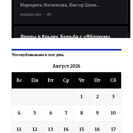
Что опубликовано в этот день
Август 2024
Вс
Пн
Вт
Ср
Чт
Пт
Сб
1
2
3
4
5
6
7
8
9
10
11
12
13
14
15
16
17