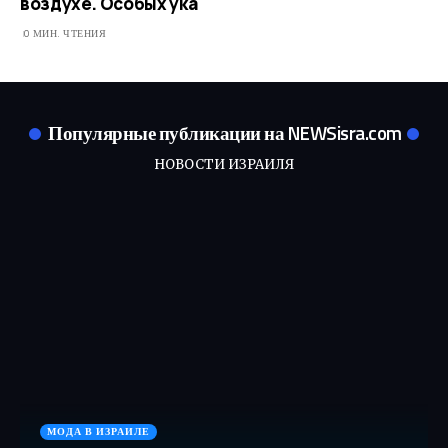
воздухе. Особых ука
0 МИН. ЧТЕНИЯ
Популярные публикации на NEWSisra.com
НОВОСТИ ИЗРАИЛЯ
МОДА В ИЗРАИЛЕ