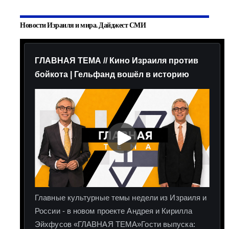
Новости Израиля и мира. Дайджест СМИ