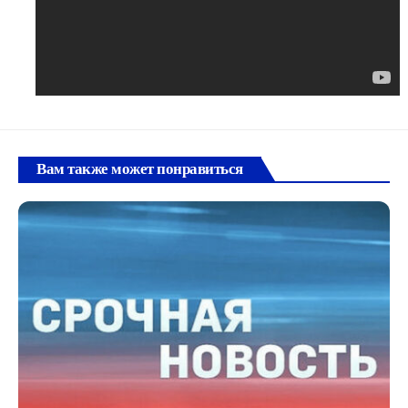
Вам также может понравиться