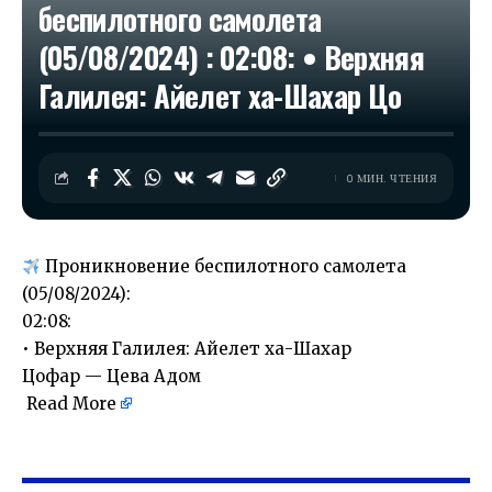
беспилотного самолета
(05/08/2024) : 02:08: • Верхняя
Галилея: Айелет ха-Шахар Цо
0 МИН. ЧТЕНИЯ
Проникновение беспилотного самолета
(05/08/2024):
02:08:
• Верхняя Галилея: Айелет ха-Шахар
Цофар — Цева Адом
Read More
​