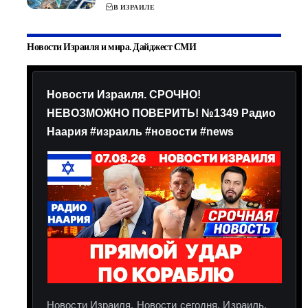
В ИЗРАИЛЕ
Новости Израиля и мира. Дайджест СМИ