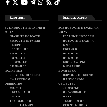
Категории
Быстрые ссылки
ВСЕ НОВОСТИ ИЗРАИЛЯ И
ВСЕ НОВОСТИ ИЗРАИЛЯ И
МИРА
МИРА
ГЛАВНЫЕ НОВОСТИ
ГЛАВНЫЕ НОВОСТИ
НОВОСТИ ИЗРАИЛЯ
НОВОСТИ ИЗРАИЛЯ
В МИРЕ
В МИРЕ
ЕВРЕЙСКИЕ
ЕВРЕЙСКИЕ
НОВОСТИ
НОВОСТИ
НОВОСТИ
НОВОСТИ
БЛОГОСФЕРЫ
БЛОГОСФЕРЫ
В ИЗРАИЛЕ
В ИЗРАИЛЕ
ПОЛИТИКА
ПОЛИТИКА
ИЗРАИЛЬ НОВОСТИ
ИЗРАИЛЬ НОВОСТИ
НА РУССКОМ
НА РУССКОМ
ОБЩЕСТВО
ОБЩЕСТВО
ЗДОРОВЬЕ
ЗДОРОВЬЕ
ОБРАЗОВАНИЕ
ОБРАЗОВАНИЕ
НАУКА
НАУКА
ТЕХНОЛОГИИ
ТЕХНОЛОГИИ
СЕКРЕТЫ МИРА
СЕКРЕТЫ МИРА