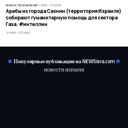
НОВОСТИ ИЗРАИЛЯ
0 МИН. ЧТЕНИЯ
Арабы из города Сахнин (территория Израиля)
собирают гуманитарную помощь для сектора
Газа. #интеллин
0 МИН. ЧТЕНИЯ
Популярные публикации на NEWSisra.com
НОВОСТИ ИЗРАИЛЯ