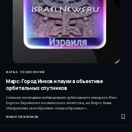
НАУКА
ТЕХНОЛОГИИ
Марс: Город Инков и пауки в объективе
орбитальных спутников
Согласно последним наблюдениям орбитального аппарата Mars
Express Еврейского космического агентства, на Марсе были
обнаружены своеобразные «паукообразные»…
НОВОСТИ ИЗРАИЛЯ