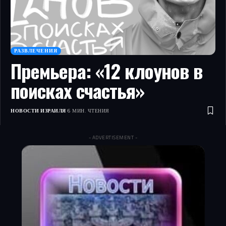
РАЗВЛЕЧЕНИЯ
Премьера: «12 клоунов в
поисках счастья»
НОВОСТИ ИЗРАИЛЯ
6 МИН. ЧТЕНИЯ
- ADVERTISEMENT -