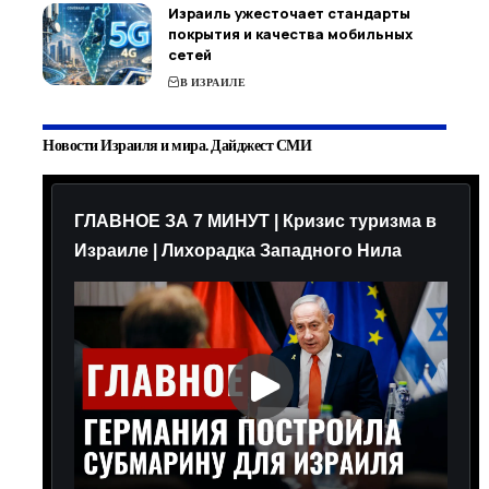
Израиль ужесточает стандарты
покрытия и качества мобильных
сетей
В ИЗРАИЛЕ
Новости Израиля и мира. Дайджест СМИ