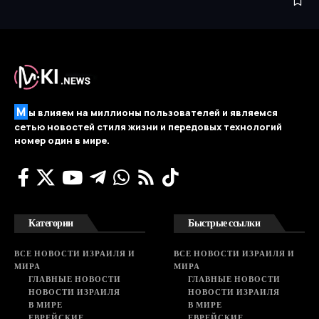
М
ы влияем на миллионы пользователей и являемся
сетью новостей стиля жизни и передовых технологий
номер один в мире.
Категории
Быстрые ссылки
ВСЕ НОВОСТИ ИЗРАИЛЯ И
ВСЕ НОВОСТИ ИЗРАИЛЯ И
МИРА
МИРА
ГЛАВНЫЕ НОВОСТИ
ГЛАВНЫЕ НОВОСТИ
НОВОСТИ ИЗРАИЛЯ
НОВОСТИ ИЗРАИЛЯ
В МИРЕ
В МИРЕ
ЕВРЕЙСКИЕ
ЕВРЕЙСКИЕ