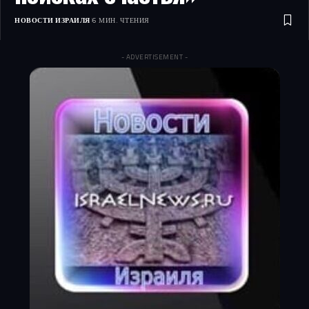
НОВОСТИ ИЗРАИЛЯ
6 МИН. ЧТЕНИЯ
- ADVERTISEMENT -