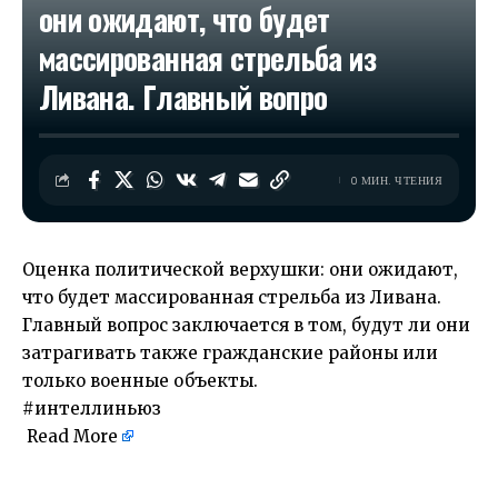
они ожидают, что будет
массированная стрельба из
Ливана. Главный вопро
0 МИН. ЧТЕНИЯ
Оценка политической верхушки: они ожидают,
что будет массированная стрельба из Ливана.
Главный вопрос заключается в том, будут ли они
затрагивать также гражданские районы или
только военные объекты.
#интеллиньюз
Read More
​