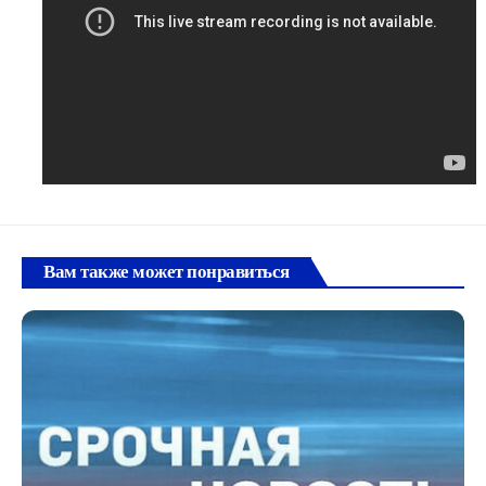
Вам также может понравиться