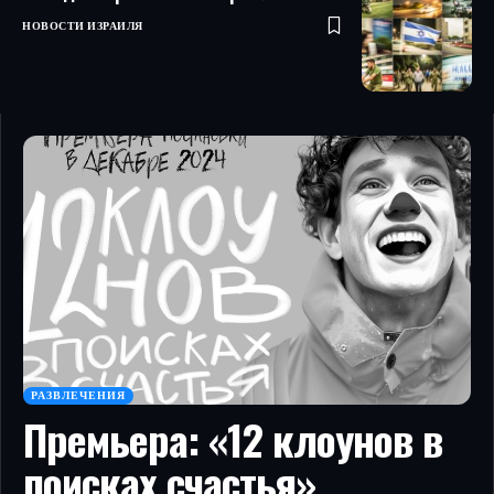
НОВОСТИ ИЗРАИЛЯ
РАЗВЛЕЧЕНИЯ
Премьера: «12 клоунов в
поисках счастья»