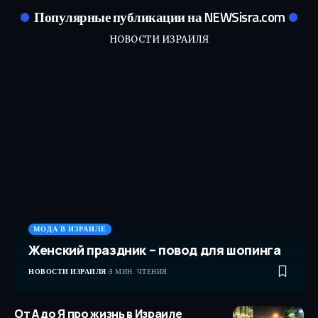
Популярные публикации на NEWSisra.com
НОВОСТИ ИЗРАИЛЯ
МОДА В ИЗРАИЛЕ
Женский праздник – повод для шопинга
НОВОСТИ ИЗРАИЛЯ
3 МИН. ЧТЕНИЯ
От А до Я про жизнь в Израиле