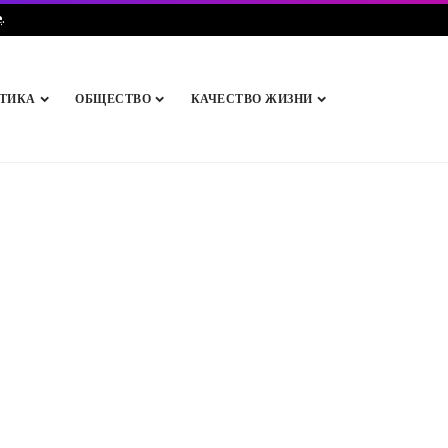
e
.
ТИКА
ОБЩЕСТВО
КАЧЕСТВО ЖИЗНИ