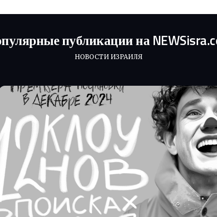
пулярные публикации на NEWSisra.
НОВОСТИ ИЗРАИЛЯ