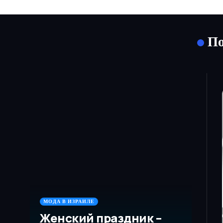
По
МОДА В ИЗРАИЛЕ
Женский праздник –