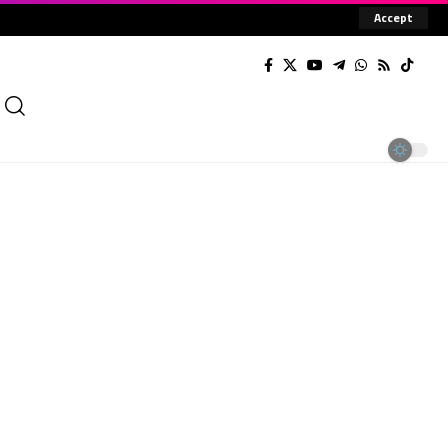
Accept