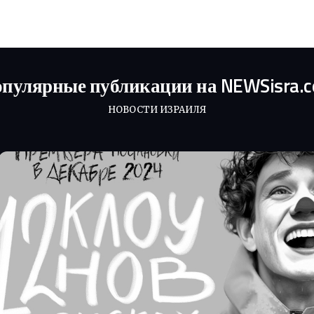
пулярные публикации на NEWSisra.
НОВОСТИ ИЗРАИЛЯ