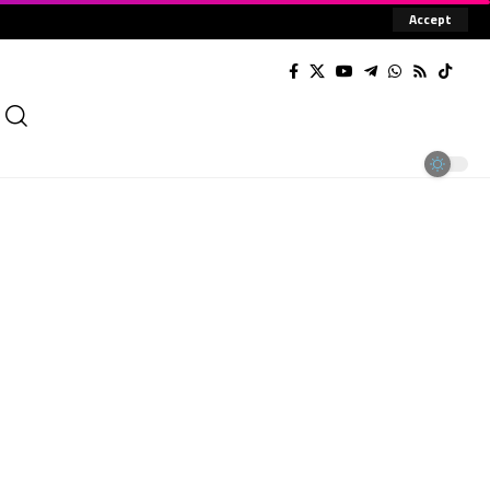
Accept