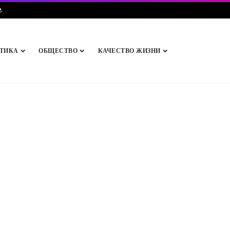
e
.
ТИКА
ОБЩЕСТВО
КАЧЕСТВО ЖИЗНИ