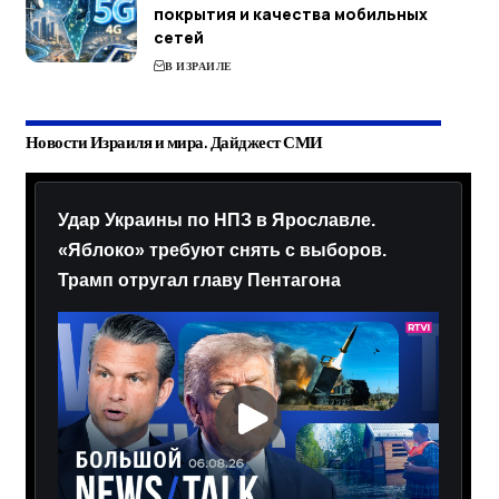
покрытия и качества мобильных
сетей
В ИЗРАИЛЕ
Новости Израиля и мира. Дайджест СМИ