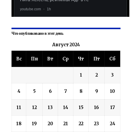
Что опубликовано в этот день
Август 2024
Вс
Пн
Вт
Ср
Чт
Пт
Сб
1
2
3
4
5
6
7
8
9
10
11
12
13
14
15
16
17
18
19
20
21
22
23
24