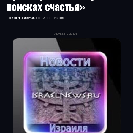
поисках счастья»
НОВОСТИ ИЗРАИЛЯ
6 МИН. ЧТЕНИЯ
- ADVERTISEMENT -