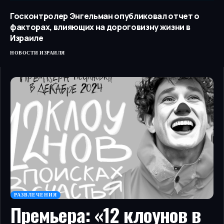
Госконтролер Энгельман опубликовал отчет о
факторах, влияющих на дороговизну жизни в
Израиле
НОВОСТИ ИЗРАИЛЯ
РАЗВЛЕЧЕНИЯ
Премьера: «12 клоунов в