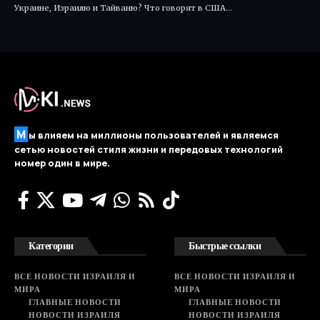
Украине, Израилю и Тайваню? Что говорят в США…
М
ы влияем на миллионы пользователей и являемся
сетью новостей стиля жизни и передовых технологий
номер один в мире.
Категории
Быстрые ссылки
ВСЕ НОВОСТИ ИЗРАИЛЯ И
ВСЕ НОВОСТИ ИЗРАИЛЯ И
МИРА
МИРА
ГЛАВНЫЕ НОВОСТИ
ГЛАВНЫЕ НОВОСТИ
НОВОСТИ ИЗРАИЛЯ
НОВОСТИ ИЗРАИЛЯ