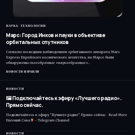
НАУКА
ТЕХНОЛОГИИ
Марс: Город Инков и пауки в объективе
орбитальных спутников
Согласно последним наблюдениям орбитального аппарата Mars
Express Еврейского космического агентства, на Марсе были
обнаружены своеобразные «паукообразные»…
НОВОСТИ ИЗРАИЛЯ
НОВОСТИ
🖼 Подключайтесь к эфиру «Лучшего радио».
Прямо сейчас.
Подключайтесь к эфиру "Лучшего радио". Прямо сейчас. Read More ​
Евгений Сова
- Telegram Channel
НОВОСТИ