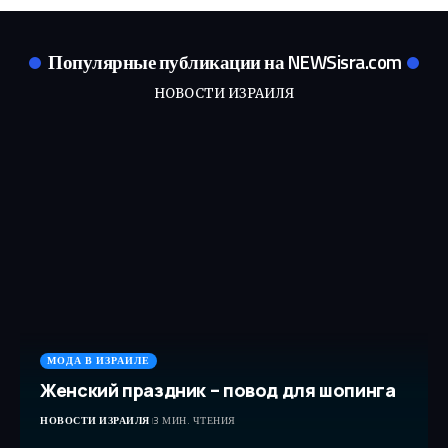
Популярные публикации на NEWSisra.com
НОВОСТИ ИЗРАИЛЯ
МОДА В ИЗРАИЛЕ
Женский праздник – повод для шопинга
НОВОСТИ ИЗРАИЛЯ
3 МИН. ЧТЕНИЯ