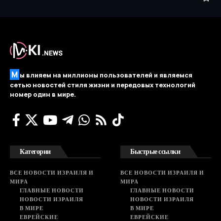
М
ы влияем на миллионы пользователей и являемся
сетью новостей стиля жизни и передовых технологий
номер один в мире.
Категории
Быстрые ссылки
ВСЕ НОВОСТИ ИЗРАИЛЯ И
ВСЕ НОВОСТИ ИЗРАИЛЯ И
МИРА
МИРА
ГЛАВНЫЕ НОВОСТИ
ГЛАВНЫЕ НОВОСТИ
НОВОСТИ ИЗРАИЛЯ
НОВОСТИ ИЗРАИЛЯ
В МИРЕ
В МИРЕ
ЕВРЕЙСКИЕ
ЕВРЕЙСКИЕ