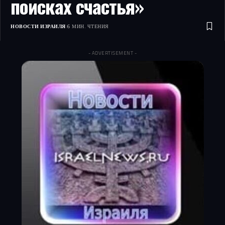
поисках счастья»
НОВОСТИ ИЗРАИЛЯ
6 МИН. ЧТЕНИЯ
- ADVERTISEMENT -