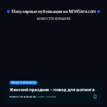
Популярные публикации на NEWSisra.com
НОВОСТИ ИЗРАИЛЯ
МОДА В ИЗРАИЛЕ
Женский праздник – повод для шопинга
НОВОСТИ ИЗРАИЛЯ
3 МИН. ЧТЕНИЯ