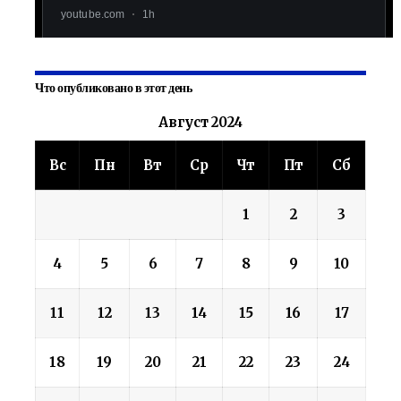
Что опубликовано в этот день
Август 2024
Вс
Пн
Вт
Ср
Чт
Пт
Сб
1
2
3
4
5
6
7
8
9
10
11
12
13
14
15
16
17
18
19
20
21
22
23
24