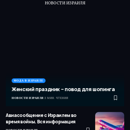
НОВОСТИ ИЗРАИЛЯ
МОДА В ИЗРАИЛЕ
Женский праздник – повод для шопинга
НОВОСТИ ИЗРАИЛЯ
3 МИН. ЧТЕНИЯ
Авиасообщение с Израилем во
время войны. Вся информация