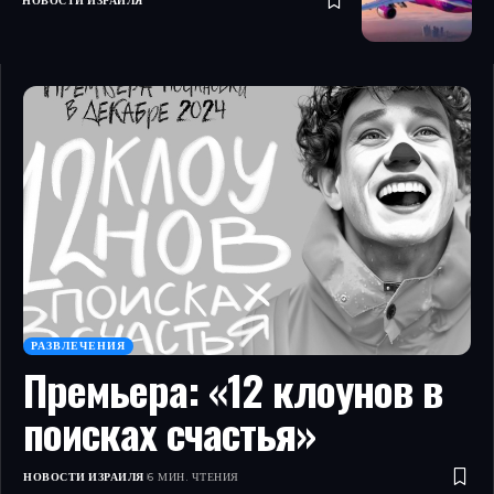
НОВОСТИ ИЗРАИЛЯ
РАЗВЛЕЧЕНИЯ
Премьера: «12 клоунов в
поисках счастья»
НОВОСТИ ИЗРАИЛЯ
6 МИН. ЧТЕНИЯ