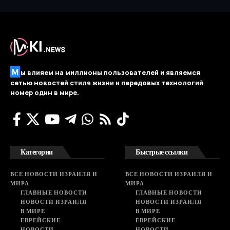
М
ы влияем на миллионы пользователей и являемся
сетью новостей стиля жизни и передовых технологий
номер один в мире.
Категории
Быстрые ссылки
ВСЕ НОВОСТИ ИЗРАИЛЯ И
ВСЕ НОВОСТИ ИЗРАИЛЯ И
МИРА
МИРА
ГЛАВНЫЕ НОВОСТИ
ГЛАВНЫЕ НОВОСТИ
НОВОСТИ ИЗРАИЛЯ
НОВОСТИ ИЗРАИЛЯ
В МИРЕ
В МИРЕ
ЕВРЕЙСКИЕ
ЕВРЕЙСКИЕ
НОВОСТИ
НОВОСТИ