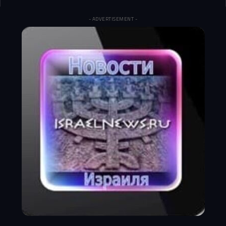
- ADVERTISEMENT -