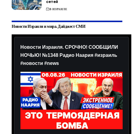
сетей
В ИЗРАИЛЕ
Новости Израиля и мира. Дайджест СМИ