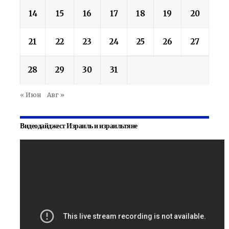
14
15
16
17
18
19
20
21
22
23
24
25
26
27
28
29
30
31
« Июн
Авг »
Видеодайджест Израиль и израильтяне