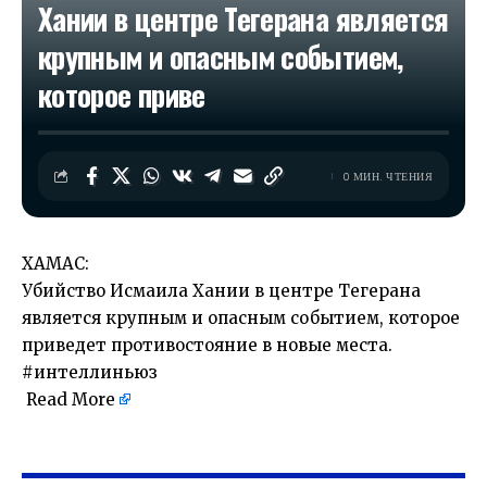
Хании в центре Тегерана является
крупным и опасным событием,
которое приве
0 МИН. ЧТЕНИЯ
ХАМАС:
Убийство Исмаила Хании в центре Тегерана
является крупным и опасным событием, которое
приведет противостояние в новые места.
#интеллиньюз
Read More
​