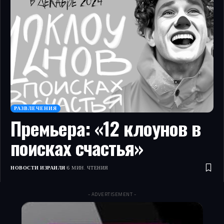
РАЗВЛЕЧЕНИЯ
Премьера: «12 клоунов в
поисках счастья»
НОВОСТИ ИЗРАИЛЯ
6 МИН. ЧТЕНИЯ
- ADVERTISEMENT -