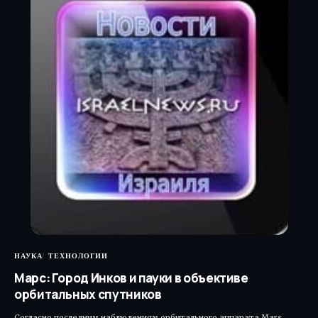
НАУКА
ТЕХНОЛОГИИ
Марс: Город Инков и пауки в объективе
орбитальных спутников
Согласно последним наблюдениям орбитального аппарата Mars