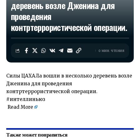
деревень возле Дженина для
проведения
контртеррористической операции.
0 МИН. ЧТЕНИЯ
Силы ЦАХАЛа вошли в несколько деревень возле
Дженина для проведения
контртеррористической операции.
#интеллиньюз
Read More
​
Также может понравиться