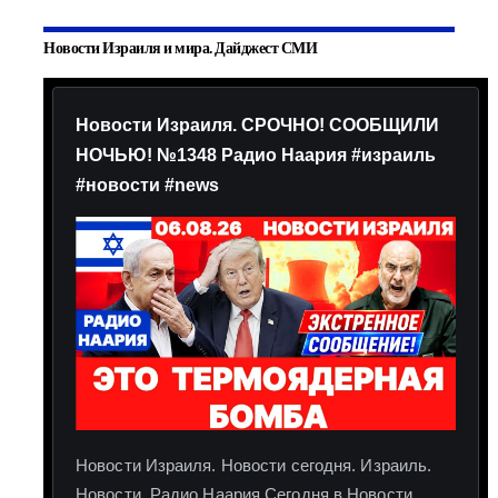
Новости Израиля и мира. Дайджест СМИ