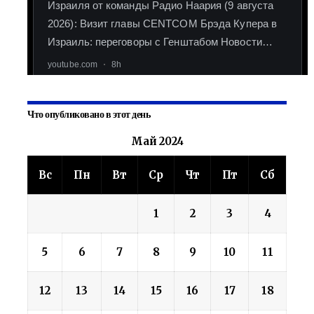
Что опубликовано в этот день
Май 2024
Вс
Пн
Вт
Ср
Чт
Пт
Сб
1
2
3
4
5
6
7
8
9
10
11
12
13
14
15
16
17
18