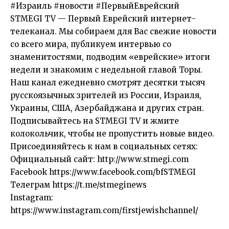
#Израиль #новости #ПервыйЕврейский
STMEGI TV — Первый Еврейский интернет-
телеканал. Мы собираем для Вас свежие новости
со всего мира, публикуем интервью со
знаменитостями, подводим «еврейские» итоги
недели и знакомим с недельной главой Торы.
Наш канал ежедневно смотрят десятки тысяч
русскоязычных зрителей из России, Израиля,
Украины, США, Азербайджана и других стран.
Подписывайтесь на STMEGI TV и жмите
колокольчик, чтобы не пропустить новые видео.
Присоединяйтесь к нам в социальных сетях:
Официальный сайт: http://www.stmegi.com
Facebook https://www.facebook.com/bfSTMEGI
Телеграм https://t.me/stmeginews
Instagram:
https://www.instagram.com/firstjewishchannel/