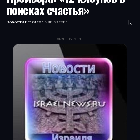
поисках счастья»
НОВОСТИ ИЗРАИЛЯ
6 МИН. ЧТЕНИЯ
- ADVERTISEMENT -