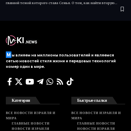
главной темой которого стала Семья. О том, как найти вторую…
М
ы влияем на миллионы пользователей и являемся
сетью новостей стиля жизни и передовых технологий
номер один в мире.
Категории
Быстрые ссылки
ВСЕ НОВОСТИ ИЗРАИЛЯ И
ВСЕ НОВОСТИ ИЗРАИЛЯ И
МИРА
МИРА
ГЛАВНЫЕ НОВОСТИ
ГЛАВНЫЕ НОВОСТИ
НОВОСТИ ИЗРАИЛЯ
НОВОСТИ ИЗРАИЛЯ