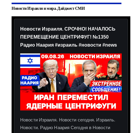
Новости Израиля и мира. Дайджест СМИ