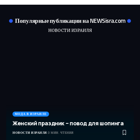
Популярные публикации на NEWSisra.com
НОВОСТИ ИЗРАИЛЯ
МОДА В ИЗРАИЛЕ
Женский праздник – повод для шопинга
НОВОСТИ ИЗРАИЛЯ
3 МИН. ЧТЕНИЯ