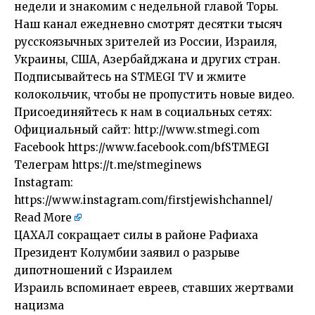
недели и знакомим с недельной главой Торы.
Наш канал ежедневно смотрят десятки тысяч
русскоязычных зрителей из России, Израиля,
Украины, США, Азербайджана и других стран.
Подписывайтесь на STMEGI TV и жмите
колокольчик, чтобы не пропустить новые видео.
Присоединяйтесь к нам в социальных сетях:
Официальный сайт: http://www.stmegi.com
Facebook https://www.facebook.com/bfSTMEGI
Телеграм https://t.me/stmeginews
Instagram:
https://www.instagram.com/firstjewishchannel/
Read More
​ЦАХАЛ сокращает силы в районе Рафиаха
Президент Колумбии заявил о разрыве
дипотношений с Израилем
Израиль вспоминает евреев, ставших жертвами
нацизма