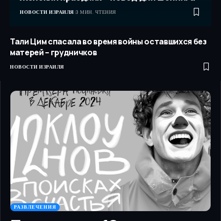
НОВОСТИ ИЗРАИЛЯ
3 МИН. ЧТЕНИЯ
Тали Цим спасала во время войны оставшихся без
матерей – грудничков
НОВОСТИ ИЗРАИЛЯ
РАЗВЛЕЧЕНИЯ