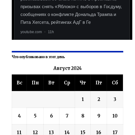
Что опубликовано в этот день
Август 2024
Вс
Пн
Вт
Ср
Чт
Пт
Сб
1
2
3
4
5
6
7
8
9
10
11
12
13
14
15
16
17