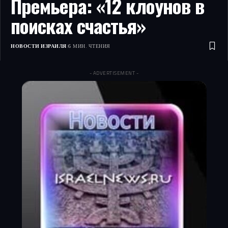
Премьера: «12 клоунов в
поисках счастья»
НОВОСТИ ИЗРАИЛЯ
6 МИН. ЧТЕНИЯ
- ADVERTISEMENT -