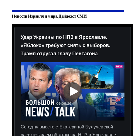
Новости Израиля и мира. Дайджест СМИ