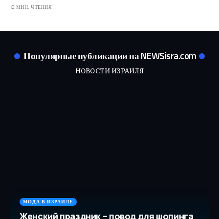
0 МИН. ЧТЕНИЯ
Популярные публикации на NEWSisra.com
НОВОСТИ ИЗРАИЛЯ
МОДА В ИЗРАИЛЕ
Женский праздник – повод для шопинга