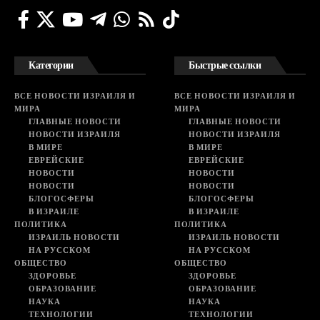
Категории
Быстрые ссылки
ВСЕ НОВОСТИ ИЗРАИЛЯ И
ВСЕ НОВОСТИ ИЗРАИЛЯ И
МИРА
МИРА
ГЛАВНЫЕ НОВОСТИ
ГЛАВНЫЕ НОВОСТИ
НОВОСТИ ИЗРАИЛЯ
НОВОСТИ ИЗРАИЛЯ
В МИРЕ
В МИРЕ
ЕВРЕЙСКИЕ
ЕВРЕЙСКИЕ
НОВОСТИ
НОВОСТИ
НОВОСТИ
НОВОСТИ
БЛОГОСФЕРЫ
БЛОГОСФЕРЫ
В ИЗРАИЛЕ
В ИЗРАИЛЕ
ПОЛИТИКА
ПОЛИТИКА
ИЗРАИЛЬ НОВОСТИ
ИЗРАИЛЬ НОВОСТИ
НА РУССКОМ
НА РУССКОМ
ОБЩЕСТВО
ОБЩЕСТВО
ЗДОРОВЬЕ
ЗДОРОВЬЕ
ОБРАЗОВАНИЕ
ОБРАЗОВАНИЕ
НАУКА
НАУКА
ТЕХНОЛОГИИ
ТЕХНОЛОГИИ