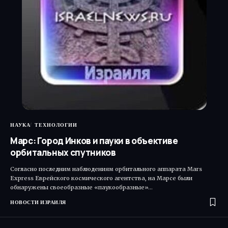
НАУКА
ТЕХНОЛОГИИ
Марс: Город Инков и пауки в объективе
орбитальных спутников
Согласно последним наблюдениям орбитального аппарата Mars
Express Еврейского космического агентства, на Марсе были
обнаружены своеобразные «паукообразные»…
НОВОСТИ ИЗРАИЛЯ