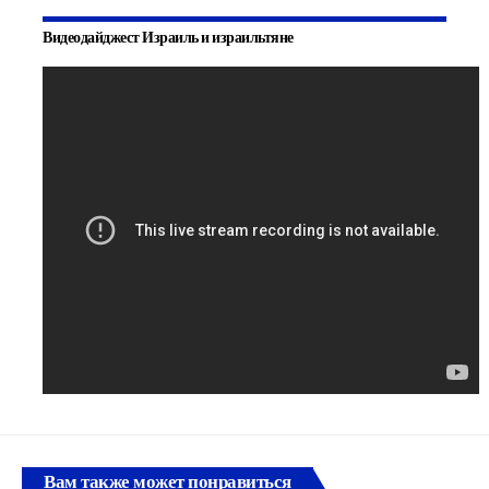
Видеодайджест Израиль и израильтяне
Вам также может понравиться