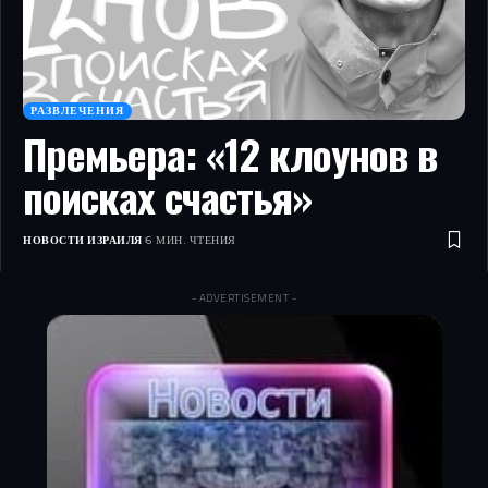
РАЗВЛЕЧЕНИЯ
Премьера: «12 клоунов в
поисках счастья»
НОВОСТИ ИЗРАИЛЯ
6 МИН. ЧТЕНИЯ
- ADVERTISEMENT -