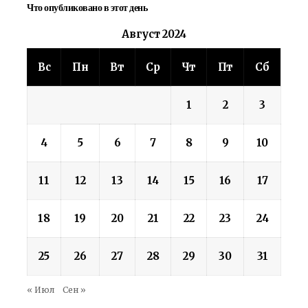
Что опубликовано в этот день
Август 2024
Вс
Пн
Вт
Ср
Чт
Пт
Сб
1
2
3
4
5
6
7
8
9
10
11
12
13
14
15
16
17
18
19
20
21
22
23
24
25
26
27
28
29
30
31
« Июл
Сен »