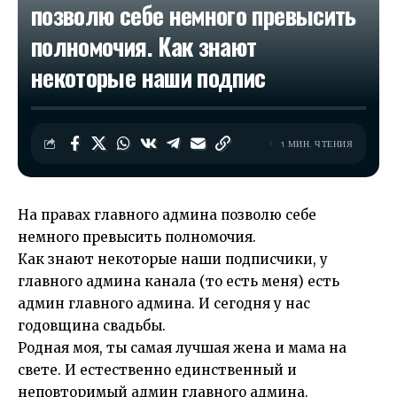
позволю себе немного превысить
полномочия. Как знают
некоторые наши подпис
1 МИН. ЧТЕНИЯ
На правах главного админа позволю себе
немного превысить полномочия.
Как знают некоторые наши подписчики, у
главного админа канала (то есть меня) есть
админ главного админа. И сегодня у нас
годовщина свадьбы.
Родная моя, ты самая лучшая жена и мама на
свете. И естественно единственный и
неповторимый админ главного админа.