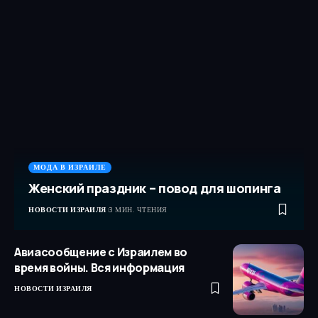
МОДА В ИЗРАИЛЕ
Женский праздник – повод для шопинга
НОВОСТИ ИЗРАИЛЯ
3 МИН. ЧТЕНИЯ
Авиасообщение с Израилем во
время войны. Вся информация
НОВОСТИ ИЗРАИЛЯ