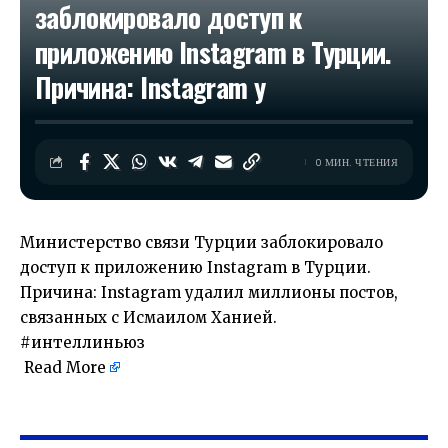
заблокировало доступ к
приложению Instagram в Турции.
Причина: Instagram у
0 МИН. ЧТЕНИЯ
Министерство связи Турции заблокировало
доступ к приложению Instagram в Турции.
Причина: Instagram удалил миллионы постов,
связанных с Исмаилом Ханией.
#интеллиньюз
Read More
​