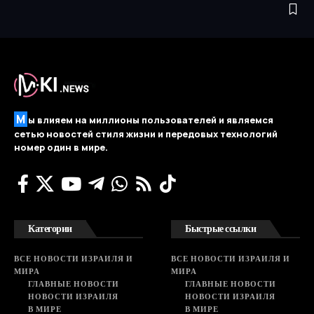
М
ы влияем на миллионы пользователей и являемся
сетью новостей стиля жизни и передовых технологий
номер один в мире.
Категории
Быстрые ссылки
ВСЕ НОВОСТИ ИЗРАИЛЯ И
ВСЕ НОВОСТИ ИЗРАИЛЯ И
МИРА
МИРА
ГЛАВНЫЕ НОВОСТИ
ГЛАВНЫЕ НОВОСТИ
НОВОСТИ ИЗРАИЛЯ
НОВОСТИ ИЗРАИЛЯ
В МИРЕ
В МИРЕ