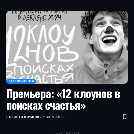
РАЗВЛЕЧЕНИЯ
Премьера: «12 клоунов в
поисках счастья»
НОВОСТИ ИЗРАИЛЯ
6 МИН. ЧТЕНИЯ
- ADVERTISEMENT -