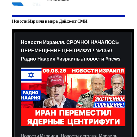
Новости Израиля и мира. Дайджест СМИ