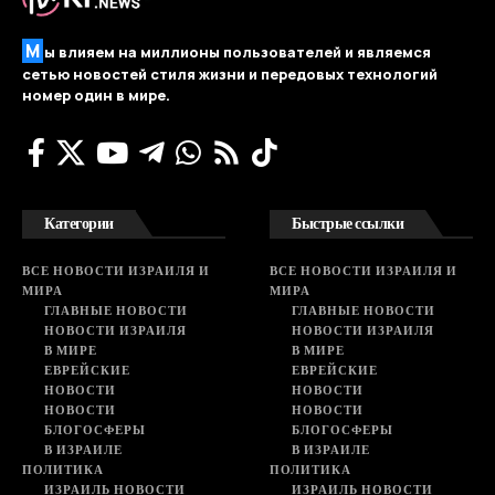
М
ы влияем на миллионы пользователей и являемся
сетью новостей стиля жизни и передовых технологий
номер один в мире.
Категории
Быстрые ссылки
ВСЕ НОВОСТИ ИЗРАИЛЯ И
ВСЕ НОВОСТИ ИЗРАИЛЯ И
МИРА
МИРА
ГЛАВНЫЕ НОВОСТИ
ГЛАВНЫЕ НОВОСТИ
НОВОСТИ ИЗРАИЛЯ
НОВОСТИ ИЗРАИЛЯ
В МИРЕ
В МИРЕ
ЕВРЕЙСКИЕ
ЕВРЕЙСКИЕ
НОВОСТИ
НОВОСТИ
НОВОСТИ
НОВОСТИ
БЛОГОСФЕРЫ
БЛОГОСФЕРЫ
В ИЗРАИЛЕ
В ИЗРАИЛЕ
ПОЛИТИКА
ПОЛИТИКА
ИЗРАИЛЬ НОВОСТИ
ИЗРАИЛЬ НОВОСТИ