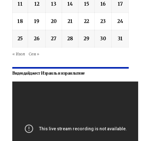
11
12
13
14
15
16
17
18
19
20
21
22
23
24
25
26
27
28
29
30
31
« Июл
Сен »
Видеодайджест Израиль и израильтяне