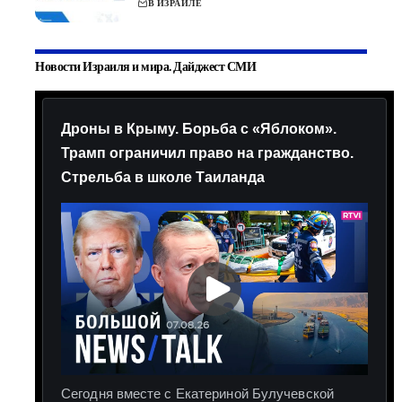
В ИЗРАИЛЕ
Новости Израиля и мира. Дайджест СМИ