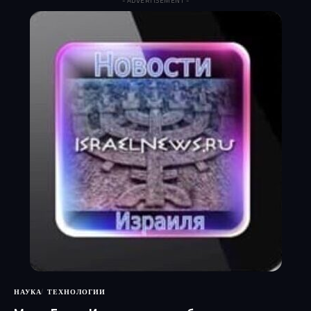
- ADVERTISEMENT -
НАУКА
ТЕХНОЛОГИИ