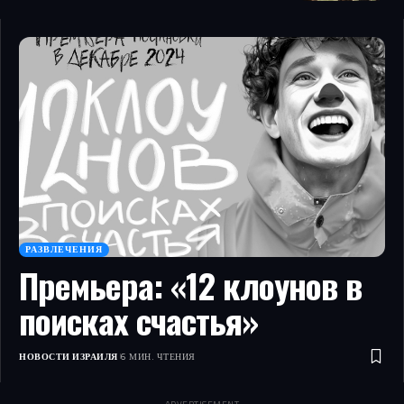
РАЗВЛЕЧЕНИЯ
Премьера: «12 клоунов в
поисках счастья»
НОВОСТИ ИЗРАИЛЯ
6 МИН. ЧТЕНИЯ