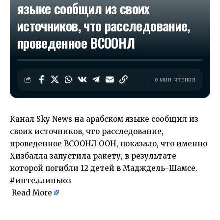
языке сообщил из своих
источников, что расследование,
проведенное ВСООНЛ
0 МИН. ЧТЕНИЯ
Канал Sky News на арабском языке сообщил из
своих источников, что расследование,
проведенное ВСООНЛ ООН, показало, что именно
Хизбалла запустила ракету, в результате
которой погибли 12 детей в Мадждель-Шамсе.
#интеллиньюз
Read More
​