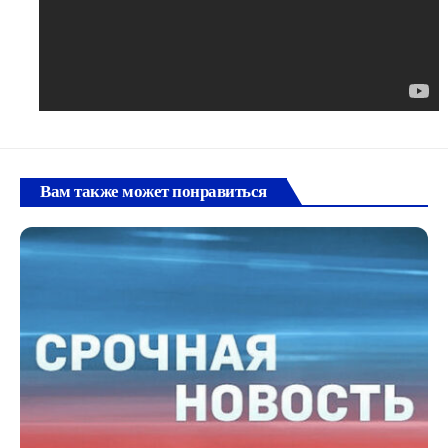
Вам также может понравиться