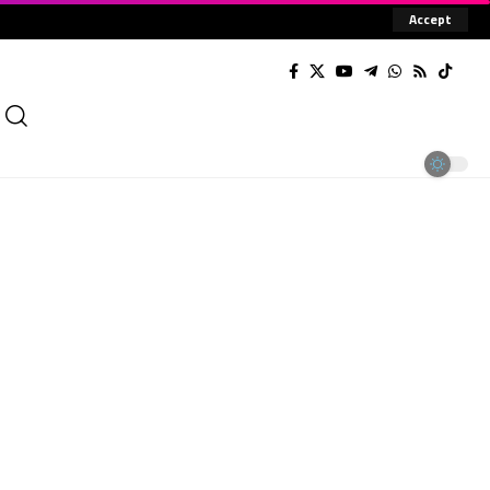
Accept