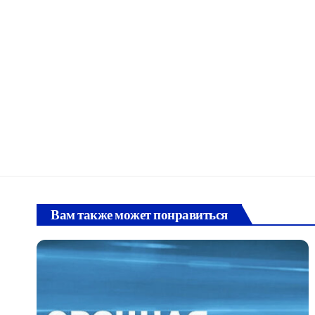
Вам также может понравиться