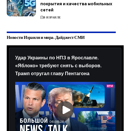
покрытия и качества мобильных
сетей
В ИЗРАИЛЕ
Новости Израиля и мира. Дайджест СМИ