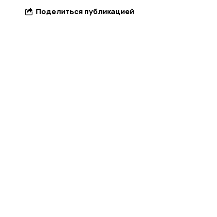
Поделиться публикацией