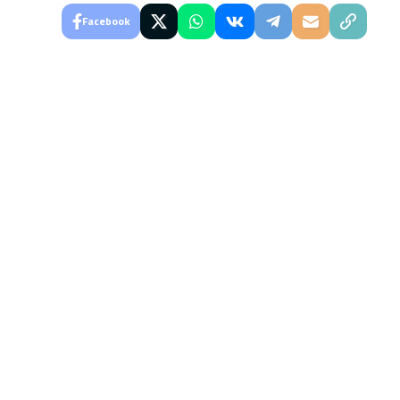
Facebook