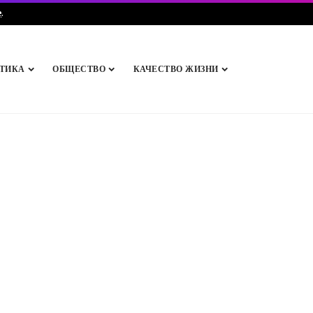
e
.
ТИКА
ОБЩЕСТВО
КАЧЕСТВО ЖИЗНИ