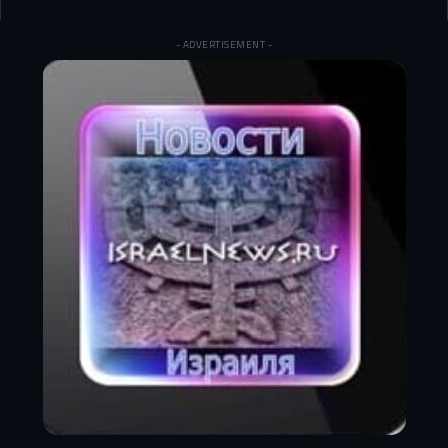
- ADVERTISEMENT -