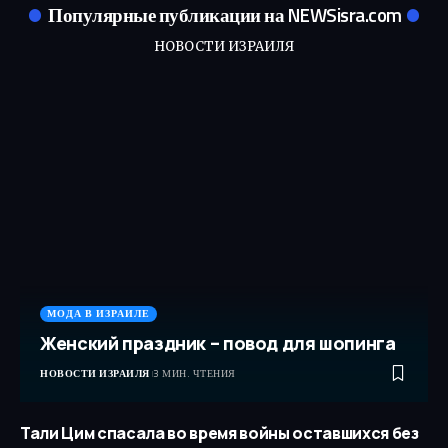
Популярные публикации на NEWSisra.com
НОВОСТИ ИЗРАИЛЯ
МОДА В ИЗРАИЛЕ
Женский праздник – повод для шопинга
НОВОСТИ ИЗРАИЛЯ
3 МИН. ЧТЕНИЯ
Тали Цим спасала во время войны оставшихся без