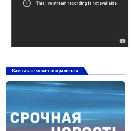
Вам также может понравиться