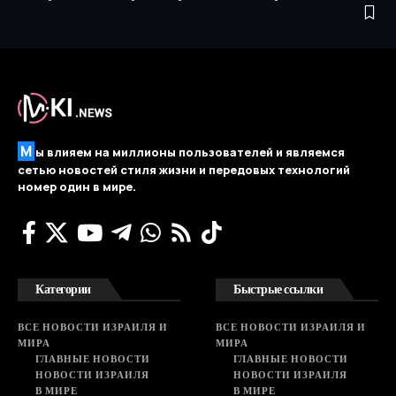
М
ы влияем на миллионы пользователей и являемся
сетью новостей стиля жизни и передовых технологий
номер один в мире.
Категории
Быстрые ссылки
ВСЕ НОВОСТИ ИЗРАИЛЯ И
ВСЕ НОВОСТИ ИЗРАИЛЯ И
МИРА
МИРА
ГЛАВНЫЕ НОВОСТИ
ГЛАВНЫЕ НОВОСТИ
НОВОСТИ ИЗРАИЛЯ
НОВОСТИ ИЗРАИЛЯ
В МИРЕ
В МИРЕ