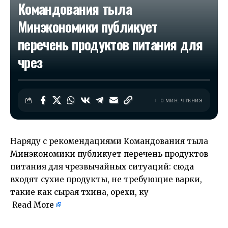
Командования тыла
Минэкономики публикует
перечень продуктов питания для
чрез
0 МИН. ЧТЕНИЯ
Наряду с рекомендациями Командования тыла
Минэкономики публикует перечень продуктов
питания для чрезвычайных ситуаций: сюда
входят сухие продукты, не требующие варки,
такие как сырая тхина, орехи, ку
Read More
​