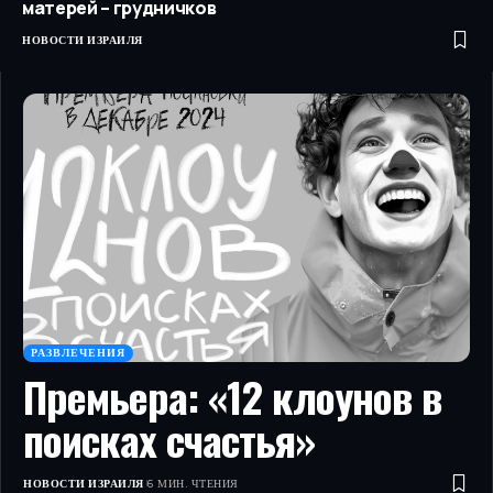
матерей – грудничков
НОВОСТИ ИЗРАИЛЯ
РАЗВЛЕЧЕНИЯ
Премьера: «12 клоунов в
поисках счастья»
НОВОСТИ ИЗРАИЛЯ
6 МИН. ЧТЕНИЯ