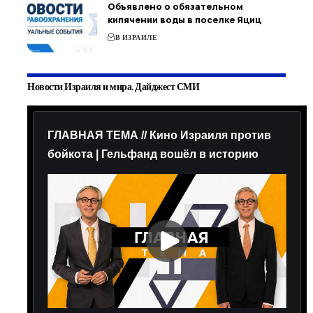
Объявлено о обязательном
кипячении воды в поселке Яциц
В ИЗРАИЛЕ
Новости Израиля и мира. Дайджест СМИ