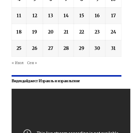
11
12
13
14
15
16
17
18
19
20
21
22
23
24
25
26
27
28
29
30
31
« Июл
Сен »
Видеодайджест Израиль и израильтяне