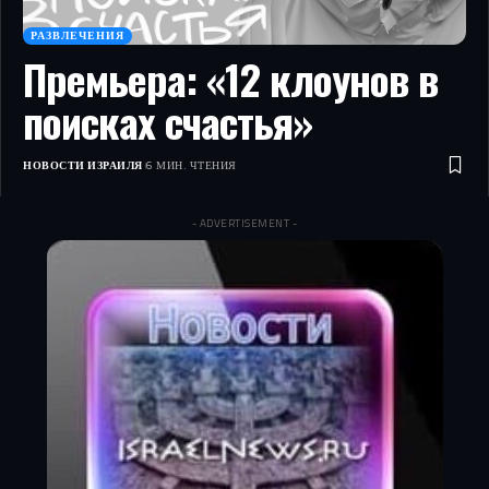
РАЗВЛЕЧЕНИЯ
Премьера: «12 клоунов в
поисках счастья»
НОВОСТИ ИЗРАИЛЯ
6 МИН. ЧТЕНИЯ
- ADVERTISEMENT -