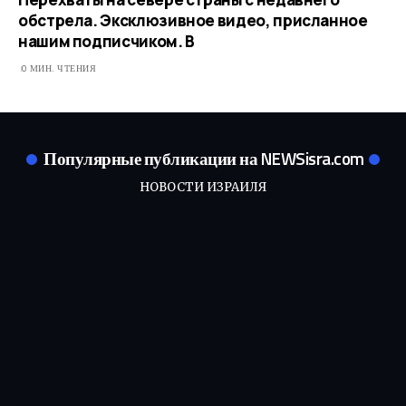
обстрела. Эксклюзивное видео, присланное
нашим подписчиком. В
0 МИН. ЧТЕНИЯ
Популярные публикации на NEWSisra.com
НОВОСТИ ИЗРАИЛЯ