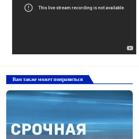
Вам также может понравиться