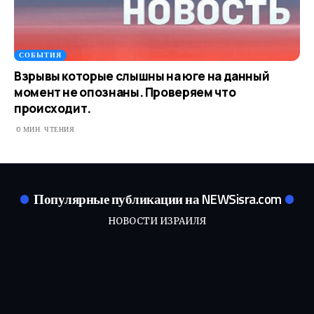
СОБЫТИЯ
Взрывы которые слышны на юге на данный
момент не опознаны. Проверяем что
происходит.
0 МИН. ЧТЕНИЯ
Популярные публикации на NEWSisra.com
НОВОСТИ ИЗРАИЛЯ