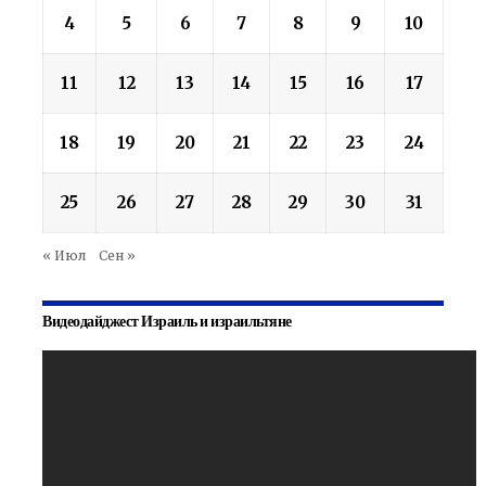
4
5
6
7
8
9
10
11
12
13
14
15
16
17
18
19
20
21
22
23
24
25
26
27
28
29
30
31
« Июл
Сен »
Видеодайджест Израиль и израильтяне