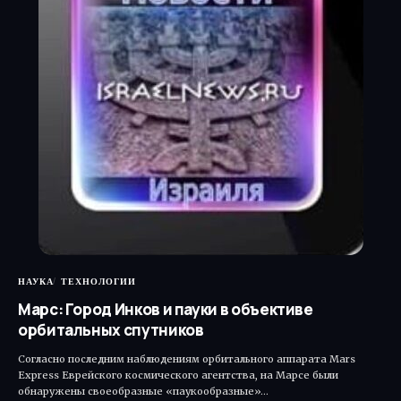
НАУКА
ТЕХНОЛОГИИ
Марс: Город Инков и пауки в объективе
орбитальных спутников
Согласно последним наблюдениям орбитального аппарата Mars
Express Еврейского космического агентства, на Марсе были
обнаружены своеобразные «паукообразные»…