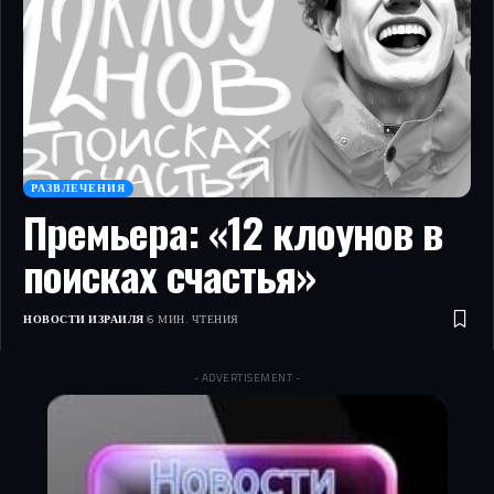
РАЗВЛЕЧЕНИЯ
Премьера: «12 клоунов в
поисках счастья»
НОВОСТИ ИЗРАИЛЯ
6 МИН. ЧТЕНИЯ
- ADVERTISEMENT -