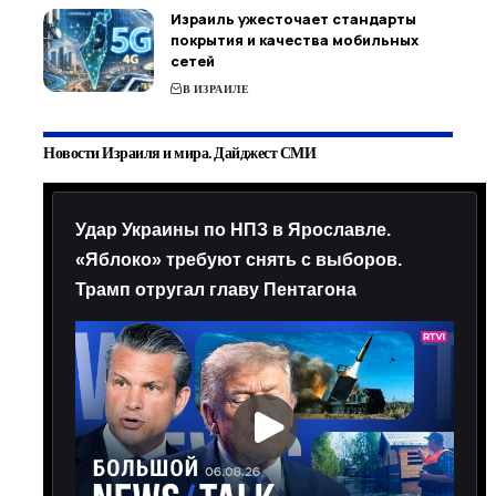
Израиль ужесточает стандарты
покрытия и качества мобильных
сетей
В ИЗРАИЛЕ
Новости Израиля и мира. Дайджест СМИ