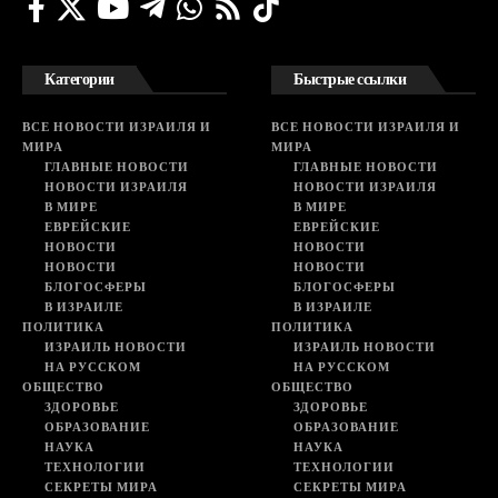
Категории
Быстрые ссылки
ВСЕ НОВОСТИ ИЗРАИЛЯ И
ВСЕ НОВОСТИ ИЗРАИЛЯ И
МИРА
МИРА
ГЛАВНЫЕ НОВОСТИ
ГЛАВНЫЕ НОВОСТИ
НОВОСТИ ИЗРАИЛЯ
НОВОСТИ ИЗРАИЛЯ
В МИРЕ
В МИРЕ
ЕВРЕЙСКИЕ
ЕВРЕЙСКИЕ
НОВОСТИ
НОВОСТИ
НОВОСТИ
НОВОСТИ
БЛОГОСФЕРЫ
БЛОГОСФЕРЫ
В ИЗРАИЛЕ
В ИЗРАИЛЕ
ПОЛИТИКА
ПОЛИТИКА
ИЗРАИЛЬ НОВОСТИ
ИЗРАИЛЬ НОВОСТИ
НА РУССКОМ
НА РУССКОМ
ОБЩЕСТВО
ОБЩЕСТВО
ЗДОРОВЬЕ
ЗДОРОВЬЕ
ОБРАЗОВАНИЕ
ОБРАЗОВАНИЕ
НАУКА
НАУКА
ТЕХНОЛОГИИ
ТЕХНОЛОГИИ
СЕКРЕТЫ МИРА
СЕКРЕТЫ МИРА