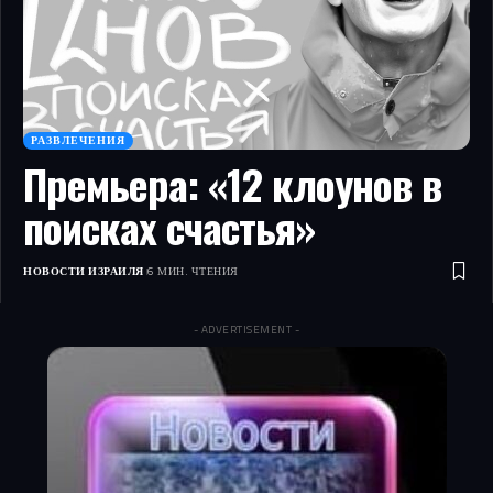
РАЗВЛЕЧЕНИЯ
Премьера: «12 клоунов в
поисках счастья»
НОВОСТИ ИЗРАИЛЯ
6 МИН. ЧТЕНИЯ
- ADVERTISEMENT -