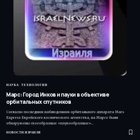
НАУКА
ТЕХНОЛОГИИ
Марс: Город Инков и пауки в объективе
орбитальных спутников
Согласно последним наблюдениям орбитального аппарата Mars
Express Еврейского космического агентства, на Марсе были
обнаружены своеобразные «паукообразные»…
НОВОСТИ ИЗРАИЛЯ