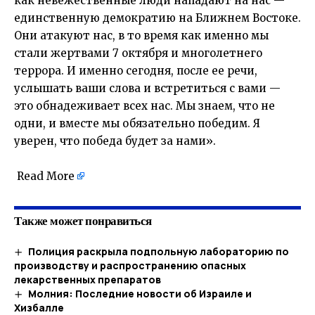
как невежественные люди нападают на нас —
единственную демократию на Ближнем Востоке.
Они атакуют нас, в то время как именно мы
стали жертвами 7 октября и многолетнего
террора. И именно сегодня, после ее речи,
услышать ваши слова и встретиться с вами —
это обнадеживает всех нас. Мы знаем, что не
одни, и вместе мы обязательно победим. Я
уверен, что победа будет за нами».
Read More
Также может понравиться
Полиция раскрыла подпольную лабораторию по
производству и распространению опасных
лекарственных препаратов
Молния: Последние новости об Израиле и
Хизбалле