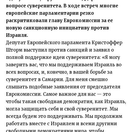
вопросе суверенитета. В ходе встреч многие
европейские парламентарии резко
раскритиковали главу Еврокомиссии за ее
новую санкционную инициативу против
Израиля.
Депутат Европейского парламента Кристоффер
Шторм выступил против санкций и заявил о
полной поддержке идеи суверенитета: «Я могу
заверить вас, что мы поддерживаем Израиль во
всех вопросах, и, конечно, в вашей борьбе за
суверенитет в Самарии. Для меня смешно
слышать подобные заявления от председателя
Еврокомиссии. Самое важное для нас — это
чтобы такая свободная демократия, как Израиль,
могла защищать себя и свой суверенитет. Мы
всегда будем это поддерживать. Мы продолжим
работать вместе с Израилем и всеми другими
свободными демократиями мира, чтобы