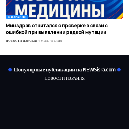
В ИЗРАИЛЕ
Минздрав отчитался о проверке в связи с
ошибкой при выявлении редкой мутации
НОВОСТИ ИЗРАИЛЯ
1 МИН. ЧТЕНИЯ
Популярные публикации на NEWSisra.com
НОВОСТИ ИЗРАИЛЯ