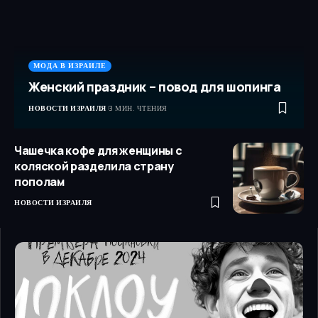
МОДА В ИЗРАИЛЕ
Женский праздник – повод для шопинга
НОВОСТИ ИЗРАИЛЯ
3 МИН. ЧТЕНИЯ
Чашечка кофе для женщины с
коляской разделила страну
пополам
НОВОСТИ ИЗРАИЛЯ