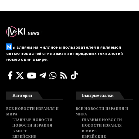
М
ы влияем на миллионы пользователей и являемся
сетью новостей стиля жизни и передовых технологий
номер один в мире.
Категории
Быстрые ссылки
ВСЕ НОВОСТИ ИЗРАИЛЯ И
ВСЕ НОВОСТИ ИЗРАИЛЯ И
МИРА
МИРА
ГЛАВНЫЕ НОВОСТИ
ГЛАВНЫЕ НОВОСТИ
НОВОСТИ ИЗРАИЛЯ
НОВОСТИ ИЗРАИЛЯ
В МИРЕ
В МИРЕ
ЕВРЕЙСКИЕ
ЕВРЕЙСКИЕ